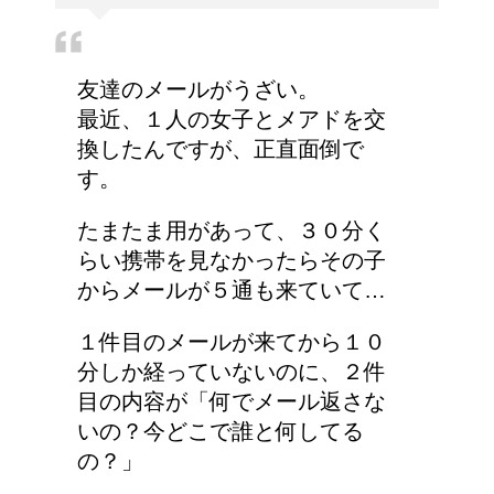
友達のメールがうざい。
最近、１人の女子とメアドを交
換したんですが、正直面倒で
す。
たまたま用があって、３０分く
らい携帯を見なかったらその子
からメールが５通も来ていて…
１件目のメールが来てから１０
分しか経っていないのに、２件
目の内容が「何でメール返さな
いの？今どこで誰と何してる
の？」