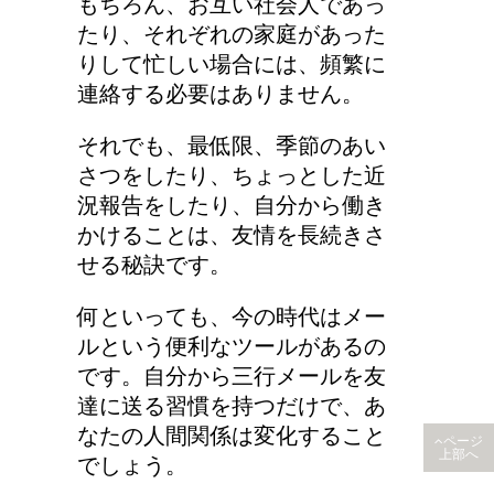
もちろん、お互い社会人であっ
たり、それぞれの家庭があった
りして忙しい場合には、頻繁に
連絡する必要はありません。
それでも、最低限、季節のあい
さつをしたり、ちょっとした近
況報告をしたり、自分から働き
かけることは、友情を長続きさ
せる秘訣です。
何といっても、今の時代はメー
ルという便利なツールがあるの
です。自分から三行メールを友
達に送る習慣を持つだけで、あ
なたの人間関係は変化すること
ページ
上部へ
でしょう。