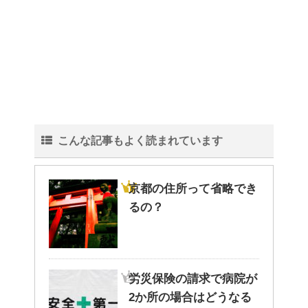
こんな記事もよく読まれています
京都の住所って省略でき
るの？
労災保険の請求で病院が
2か所の場合はどうなる