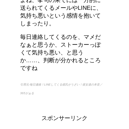
送られてくるメールやLINEに、
気持ち悪いという感情を抱いて
しまったり。
毎日連絡してくるのを、マメだ
なぁと思うか、ストーカーっぽ
くて気持ち悪い、と思う
か……、判断が分かれるところ
ですね
引用元-毎日連絡！LINEしてくる彼氏がうざい！彼女達の本音／
365がぁる
スポンサーリンク