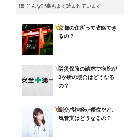
こんな記事もよく読まれています
京都の住所って省略でき
るの？
労災保険の請求で病院が
2か所の場合はどうなる
の？
副交感神経が優位だと、
気管支はどうなるの？