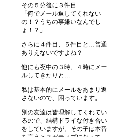
その５分後に３件目
「何でメール返してくれない
の！？うちの事嫌いなんでし
ょ！？」
さらに４件目、５件目と…普通
ありえないですよね？
他にも夜中の３時、４時にメー
ルしてきたりと…
私は基本的にメールをあまり返
さないので、困っています。
別の友達は皆理解してくれてい
るので、結構ドライな付き合い
をしていますが、その子は本音
を言うとネガティブになって、