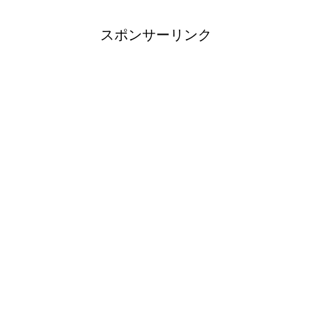
スポンサーリンク