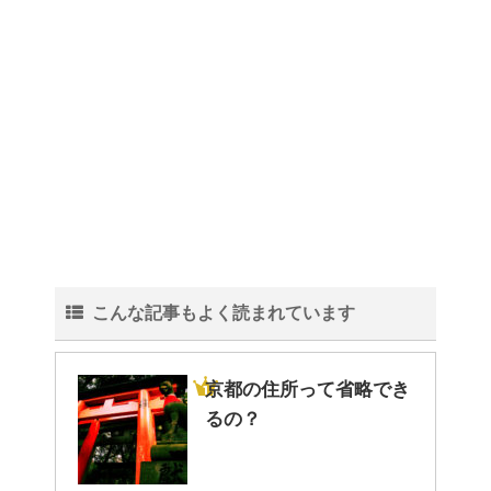
こんな記事もよく読まれています
京都の住所って省略でき
るの？