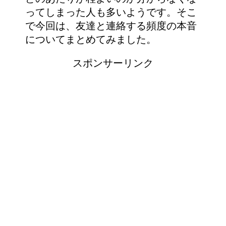
ってしまった人も多いようです。そこ
で今回は、友達と連絡する頻度の本音
についてまとめてみました。
スポンサーリンク