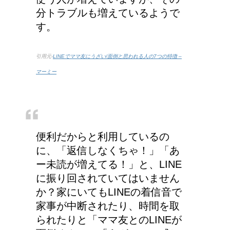
分トラブルも増えているようで
す。
引用元-
LINEでママ友にうざい/面倒と思われる人の7つの特徴 –
マーミー
便利だからと利用しているの
に、「返信しなくちゃ！」「あ
ー未読が増えてる！」と、LINE
に振り回されていてはいません
か？家にいてもLINEの着信音で
家事が中断されたり、時間を取
られたりと「ママ友とのLINEが