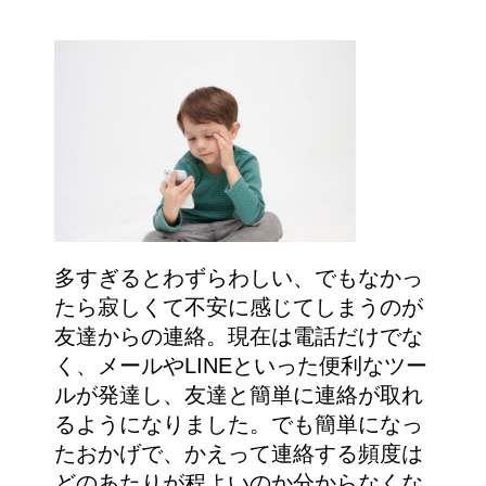
多すぎるとわずらわしい、でもなかっ
たら寂しくて不安に感じてしまうのが
友達からの連絡。現在は電話だけでな
く、メールやLINEといった便利なツー
ルが発達し、友達と簡単に連絡が取れ
るようになりました。でも簡単になっ
たおかげで、かえって連絡する頻度は
どのあたりが程よいのか分からなくな