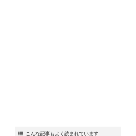
こんな記事もよく読まれています