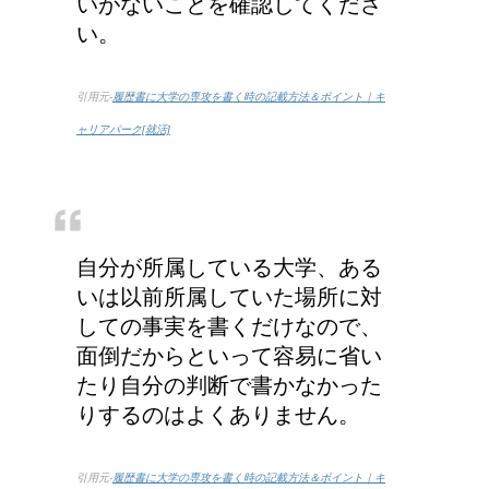
いがないことを確認してくださ
い。
引用元-
履歴書に大学の専攻を書く時の記載方法＆ポイント｜キ
ャリアパーク[就活]
自分が所属している大学、ある
いは以前所属していた場所に対
しての事実を書くだけなので、
面倒だからといって容易に省い
たり自分の判断で書かなかった
りするのはよくありません。
引用元-
履歴書に大学の専攻を書く時の記載方法＆ポイント｜キ