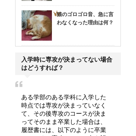
猫のゴロゴロ音、急に言
わなくなった理由は何？
大学の成績の評価での
入学時に専攻が決まってない場合
『優』の位置づけは？
はどうすれば？
ある学部のある学科に入学した
時点では専攻が決まっていなく
て、その後専攻のコースが決ま
ってそのまま卒業した場合は、
履歴書には、以下のように卒業