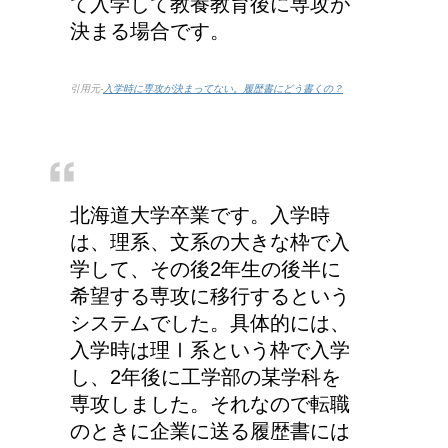
て入学して教養教育後に専攻が
決まる場合です。
引用元-
入学時に専攻が決まってない。履歴書にどう書くの？
北海道大学卒業です。入学時
は、理系、文系の大きな枠で入
学して、その後2年生の後半に
希望する専攻に移行するという
システムでした。具体的には、
入学時は理Ⅰ系という枠で入学
し、2年後に工学部の某学科を
専攻しました。それなので転職
のときに企業に送る履歴書には