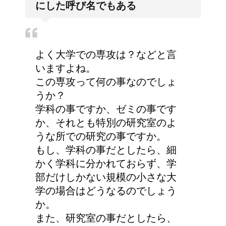
にした呼び名でもある
よく大学での専攻は？などと言
いますよね。
この専攻って何の事なのでしょ
うか？
学科の事ですか、ゼミの事です
か、それとも特別の研究室のよ
うな所での研究の事ですか。
もし、学科の事だとしたら、細
かく学科に分かれておらず、学
部だけしかない規模の小さな大
学の場合はどうなるのでしょう
か。
また、研究室の事だとしたら、