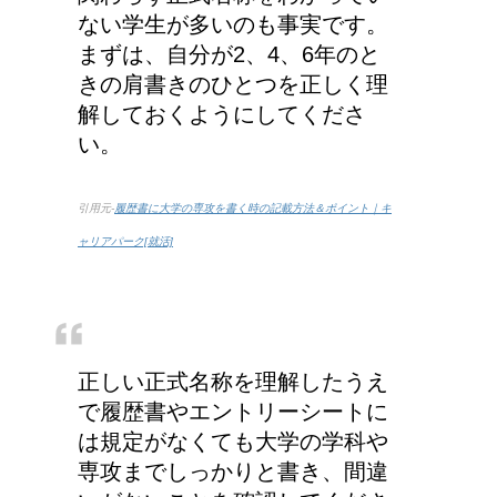
ない学生が多いのも事実です。
まずは、自分が2、4、6年のと
きの肩書きのひとつを正しく理
解しておくようにしてくださ
い。
引用元-
履歴書に大学の専攻を書く時の記載方法＆ポイント｜キ
ャリアパーク[就活]
正しい正式名称を理解したうえ
で履歴書やエントリーシートに
は規定がなくても大学の学科や
専攻までしっかりと書き、間違