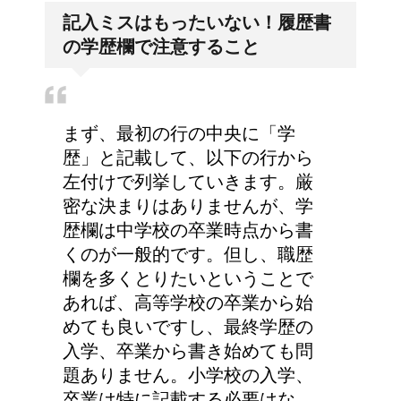
大学の成績の評価での
記入ミスはもったいない！履歴書
『優』の位置づけは？
の学歴欄で注意すること
まず、最初の行の中央に「学
歴」と記載して、以下の行から
左付けで列挙していきます。厳
密な決まりはありませんが、学
歴欄は中学校の卒業時点から書
くのが一般的です。但し、職歴
欄を多くとりたいということで
あれば、高等学校の卒業から始
めても良いですし、最終学歴の
入学、卒業から書き始めても問
題ありません。小学校の入学、
卒業は特に記載する必要はな