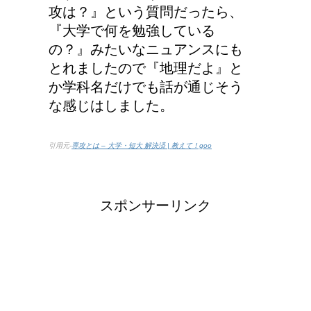
攻は？』という質問だったら、
『大学で何を勉強している
の？』みたいなニュアンスにも
とれましたので『地理だよ』と
か学科名だけでも話が通じそう
な感じはしました。
引用元-
専攻とは – 大学・短大 解決済 | 教えて！goo
スポンサーリンク