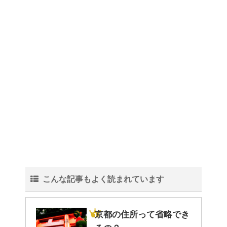
こんな記事もよく読まれています
京都の住所って省略でき