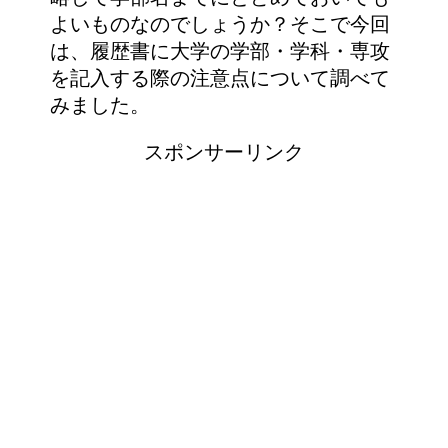
よいものなのでしょうか？そこで今回
は、履歴書に大学の学部・学科・専攻
を記入する際の注意点について調べて
みました。
スポンサーリンク