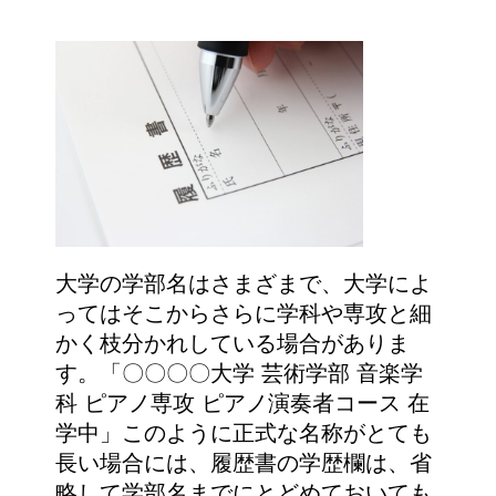
大学の学部名はさまざまで、大学によ
ってはそこからさらに学科や専攻と細
かく枝分かれしている場合がありま
す。「〇〇〇〇大学 芸術学部 音楽学
科 ピアノ専攻 ピアノ演奏者コース 在
学中」このように正式な名称がとても
長い場合には、履歴書の学歴欄は、省
略して学部名までにとどめておいても