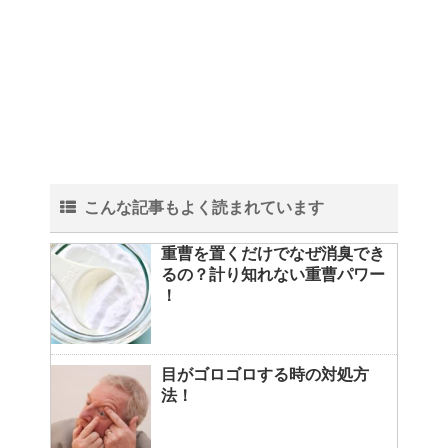
こんな記事もよく読まれています
重曹を置くだけでなぜ消臭でき
るの？計り知れない重曹パワー
！
目がゴロゴロする時の対処方
法！