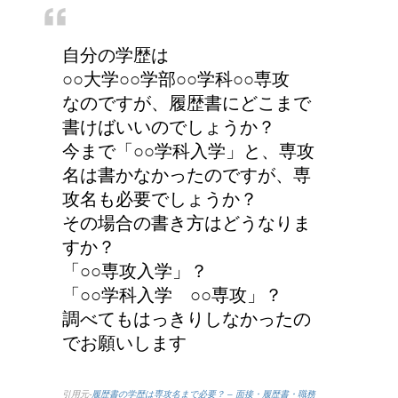
自分の学歴は
○○大学○○学部○○学科○○専攻
なのですが、履歴書にどこまで
書けばいいのでしょうか？
今まで「○○学科入学」と、専攻
名は書かなかったのですが、専
攻名も必要でしょうか？
その場合の書き方はどうなりま
すか？
「○○専攻入学」？
「○○学科入学 ○○専攻」？
調べてもはっきりしなかったの
でお願いします
引用元-
履歴書の学歴は専攻名まで必要？ – 面接・履歴書・職務