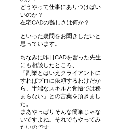
どうやって仕事にありつけばい
いのか？
在宅CADの難しさは何か？
といった疑問をお聞きしたいと
思っています。
ちなみに昨日CADを習った先生
にも相談したところ、
「副業とはいえクライアントに
すればプロに依頼するわけだか
ら、半端なスキルと覚悟では務
まらない」との言葉を頂きまし
た。
まあやっぱりそんな簡単じゃな
いですよね。それでもやってみ
たいのです。