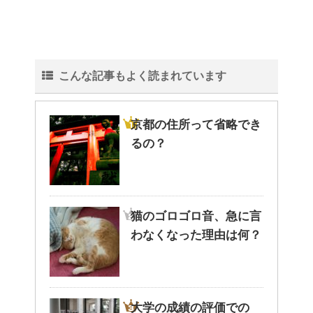
こんな記事もよく読まれています
京都の住所って省略でき
るの？
猫のゴロゴロ音、急に言
わなくなった理由は何？
大学の成績の評価での