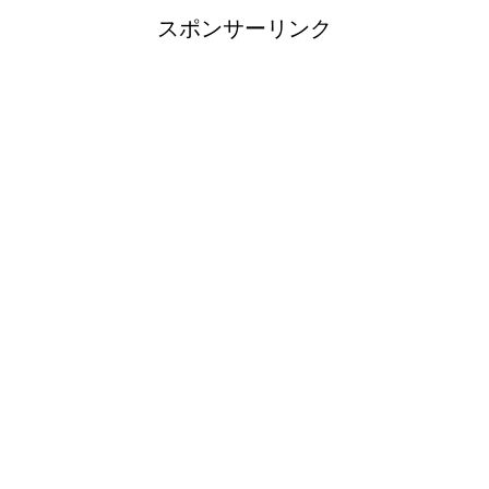
スポンサーリンク