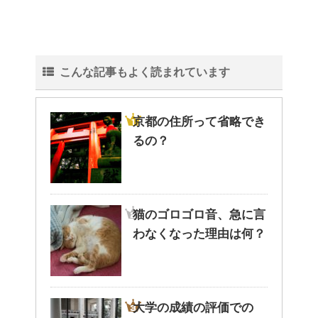
こんな記事もよく読まれています
京都の住所って省略でき
るの？
猫のゴロゴロ音、急に言
わなくなった理由は何？
大学の成績の評価での