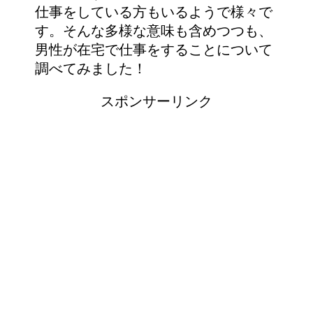
仕事をしている方もいるようで様々で
す。そんな多様な意味も含めつつも、
男性が在宅で仕事をすることについて
調べてみました！
スポンサーリンク