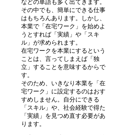
などの単語も多く出てきます。
その中でも、簡単にできる仕事
はもちろんあります。しかし、
本業で「在宅ワーク」を始めよ
うとすれば「実績」や「スキ
ル」が求められます。
在宅ワークを本業にするという
ことは、言ってしまえば「独
立」することを意味するからで
す。
そのため、いきなり本業を「在
宅ワーク」に設定するのはおす
すめしません。自分にできる
「スキル」や、社会経験で得た
「実績」を見つめ直す必要があ
ります。