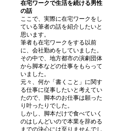
在宅ワークで生活を続ける男性
の話
ここで、実際に在宅ワークをし
ている筆者の話を紹介したいと
思います。
筆者も在宅ワークをする以前
に、会社勤めをしていました。
その中で、地方都市の演劇団体
から脚本などの仕事をもらって
いました。
元々、何か「書くこと」に関す
る仕事に従事したいと考えてい
たので、脚本のお仕事は願った
り叶ったりでした。
しかし、脚本だけで食べていく
のはしんどいので本業を辞める
までの決心には至りませんでし