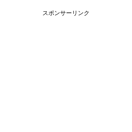
スポンサーリンク