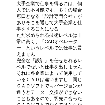
大手企業で仕事を得るには、個
人では不可能です、多くの場合
窓口となる「設計専門会社」が
ありそこを通して大手企業と仕
事をすることになる
ただ求められる技術レベルは非
常に高く、「CADオペレータ
ー」というレベルでは仕事は貰
えません
完全な「設計」を任せられるレ
ベルでないと仕事を出しません
それに各企業によって使用して
いるＣＡＤは違いますし、同じ
ＣＡＤソフトでもバージョンが
違うとデーター交換ができない
こともあるので、客先に合った
ＣＡＤソフトでなくてはならな