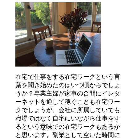
在宅で仕事をする在宅ワークという言
葉を聞き始めたのはいつ頃からでしょ
うか？専業主婦が家事の合間にインタ
ーネットを通して稼ぐことも在宅ワー
クでしょうが、会社に所属していても
職場ではなく自宅にいながら仕事をす
るという意味での在宅ワークもあるか
と思います。副業として空いた時間に