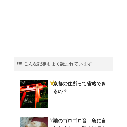
こんな記事もよく読まれています
京都の住所って省略でき
るの？
猫のゴロゴロ音、急に言