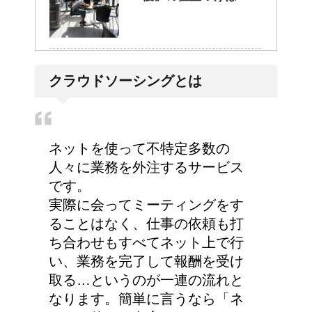
耳と肩が関係するの？耳
クラウドソーシングとは
の違和感の原因は「肩こ
り」？！
ネットを使って不特定多数の
人々に業務を外注するサービス
です。
実際に会ってミーティングをす
ることはなく、仕事の依頼も打
ち合わせもすべてネット上で行
い、業務を完了して報酬を受け
取る…というのが一連の流れと
なります。簡単に言うなら「ネ