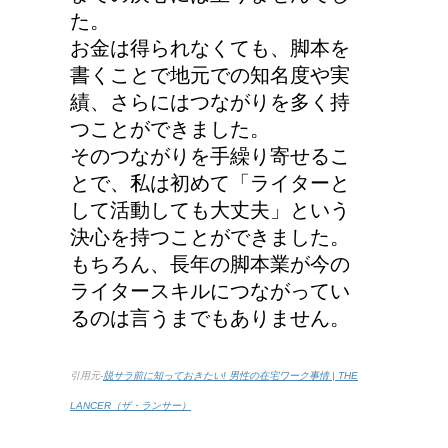
た。
お金は得られなくても、脚本を
書くことで地元での知名度や実
績、さらにはつながりを多く持
つことができました。
そのつながりを手繰り寄せるこ
とで、私は初めて「ライターと
して活動しても大丈夫」という
決心を持つことができました。
もちろん、長年の脚本業が今の
ライタースキルにつながってい
るのは言うまでもありません。
引用元-
脱サラ前に知っておきたい! 男性の在宅ワーク事情 | THE
LANCER（ザ・ランサー）