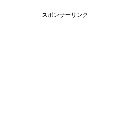
スポンサーリンク