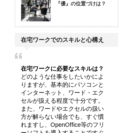
『優』の位置づけは？
耳と肩が関係するの？耳
在宅ワークでのスキルと心構え
の違和感の原因は「肩こ
り」？！
在宅ワークに必要なスキルは？
どのような仕事をしたいかによ
りますが、基本的にパソコンと
インターネット、ワード・エク
セルが扱える程度で十分です。
また、ワードやエクセルの扱い
方が解らない場合でも、すぐ慣
れますし、OpenOffice等のフリ
ーソフトを導入することですぐ