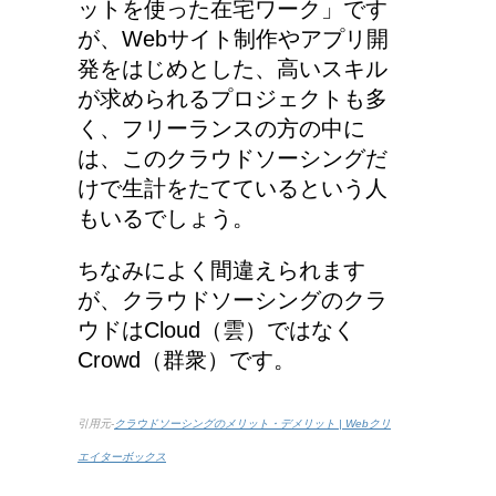
ットを使った在宅ワーク」です
が、Webサイト制作やアプリ開
発をはじめとした、高いスキル
が求められるプロジェクトも多
く、フリーランスの方の中に
は、このクラウドソーシングだ
けで生計をたてているという人
もいるでしょう。
ちなみによく間違えられます
が、クラウドソーシングのクラ
ウドはCloud（雲）ではなく
Crowd（群衆）です。
引用元-
クラウドソーシングのメリット・デメリット | Webクリ
エイターボックス