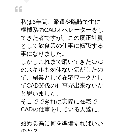
私は6年間、派遣や臨時で主に
機械系のCADオペレーターをし
てきた者ですが、この度正社員
として飲食業の仕事に転職する
事になりました。
しかしこれまで磨いてきたCAD
のスキルも勿体ない気がしたの
で、副業として在宅ワークとし
てCAD関係の仕事が出来ないか
と思いました。
そこでできれば実際に在宅で
CADの仕事をしている人達に、
始める為に何を準備すればいい
のか？