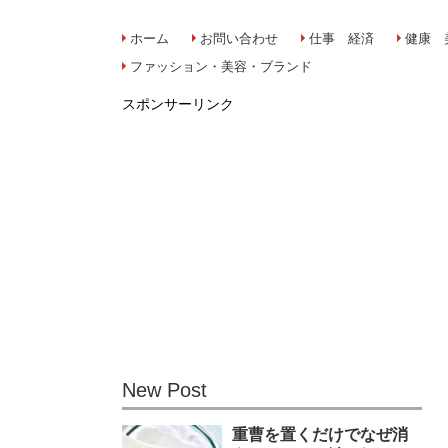
ホーム
お問い合わせ
仕事 経済
健康 
ファッション・美容・ブランド
スポンサーリンク
New Post
重曹を置くだけでなぜ消