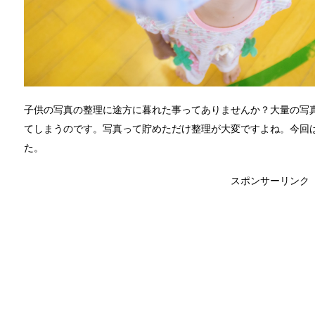
子供の写真の整理に途方に暮れた事ってありませんか？大量の写
てしまうのです。写真って貯めただけ整理が大変ですよね。今回
た。
スポンサーリンク