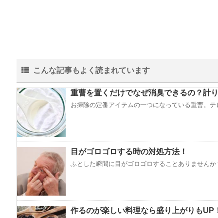
こんな記事もよく読まれています
重曹を置くだけでなぜ消臭できるの？計り
お掃除の定番アイテムの一つになっている重曹。テレ
目がゴロゴロする時の対処方法！
ふとした瞬間に目がゴロゴロすることありませんか？
作るのが楽しい料理なら盛り上がりもUP