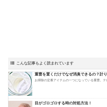
こんな記事もよく読まれています
重曹を置くだけでなぜ消臭できるの？計り
お掃除の定番アイテムの一つになっている重曹。テレ
目がゴロゴロする時の対処方法！