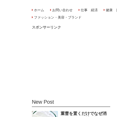
ホーム
お問い合わせ
仕事 経済
健康 
ファッション・美容・ブランド
スポンサーリンク
New Post
重曹を置くだけでなぜ消