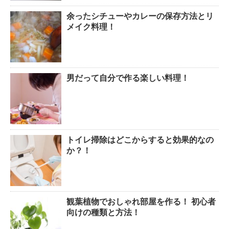
余ったシチューやカレーの保存方法とリ
メイク料理！
男だって自分で作る楽しい料理！
トイレ掃除はどこからすると効果的なの
か？！
観葉植物でおしゃれ部屋を作る！ 初心者
向けの種類と方法！