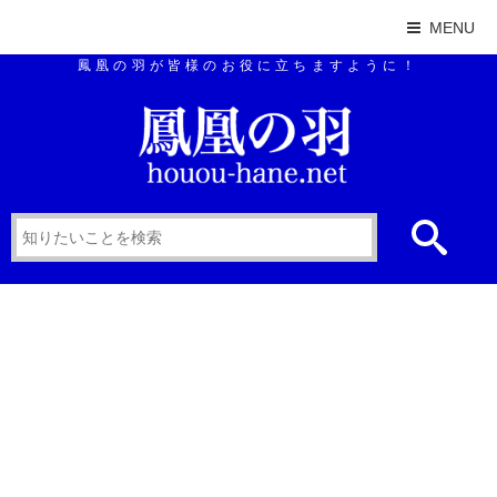
MENU
鳳凰の羽が皆様のお役に立ちますように！