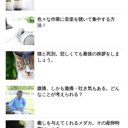
色々な作業に音楽を聴いて集中する方
法！
猫と死別。悲しくても最後の挨拶をしま
しょう。
腹痛、しかも激痛・吐き気もある。どん
なことが考えられる？
癒しを与えてくれるメダカ。その産卵時