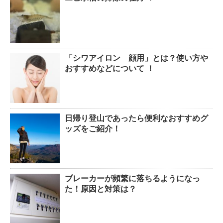
「シワアイロン 顔用」とは？使い方や
おすすめなどについて ！
日帰り登山であったら便利なおすすめグ
ッズをご紹介！
ブレーカーが頻繁に落ちるようになっ
た！原因と対策は？