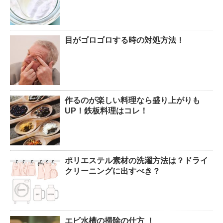
目がゴロゴロする時の対処方法！
作るのが楽しい料理なら盛り上がりも
UP！鉄板料理はコレ！
ポリエステル素材の洗濯方法は？ドライ
クリーニングに出すべき？
エビ水槽の掃除の仕方 ！