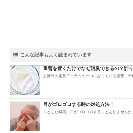
こんな記事もよく読まれています
重曹を置くだけでなぜ消臭できるの？計り
お掃除の定番アイテムの一つになっている重曹。テレ
目がゴロゴロする時の対処方法！
ふとした瞬間に目がゴロゴロすることありませんか？