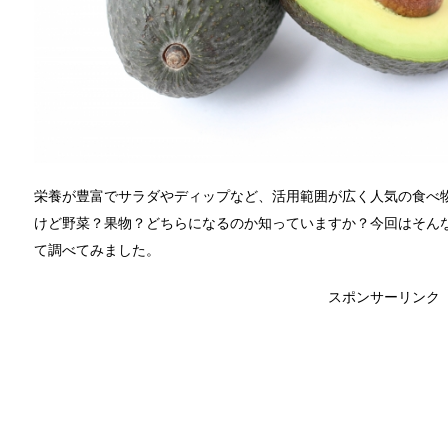
栄養が豊富でサラダやディップなど、活用範囲が広く人気の食べ
けど野菜？果物？どちらになるのか知っていますか？今回はそん
て調べてみました。
スポンサーリンク