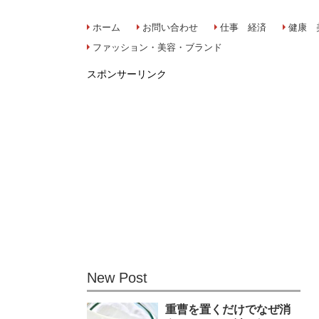
ホーム
お問い合わせ
仕事 経済
健康 
ファッション・美容・ブランド
スポンサーリンク
New Post
重曹を置くだけでなぜ消