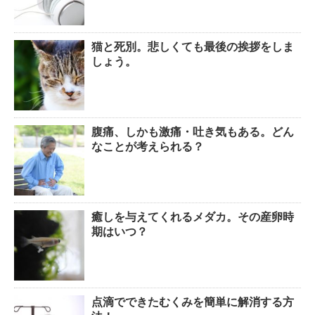
猫と死別。悲しくても最後の挨拶をしま
しょう。
腹痛、しかも激痛・吐き気もある。どん
なことが考えられる？
癒しを与えてくれるメダカ。その産卵時
期はいつ？
点滴でできたむくみを簡単に解消する方