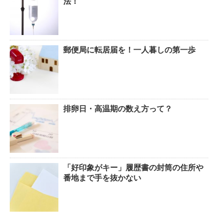
法！
郵便局に転居届を！一人暮しの第一歩
排卵日・高温期の数え方って？
「好印象がキー」履歴書の封筒の住所や
番地まで手を抜かない