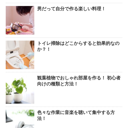
男だって自分で作る楽しい料理！
トイレ掃除はどこからすると効果的なの
か？！
観葉植物でおしゃれ部屋を作る！ 初心者
向けの種類と方法！
色々な作業に音楽を聴いて集中する方
法！