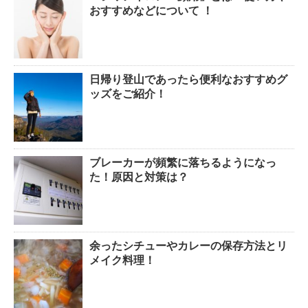
おすすめなどについて ！
日帰り登山であったら便利なおすすめグ
ッズをご紹介！
ブレーカーが頻繁に落ちるようになっ
た！原因と対策は？
余ったシチューやカレーの保存方法とリ
メイク料理！