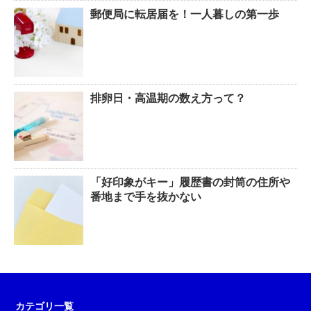
郵便局に転居届を！一人暮しの第一歩
排卵日・高温期の数え方って？
「好印象がキー」履歴書の封筒の住所や
番地まで手を抜かない
カテゴリ一覧