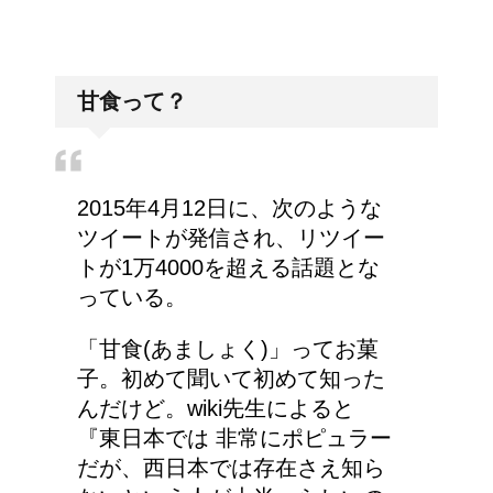
甘食って？
2015年4月12日に、次のような
ツイートが発信され、リツイー
トが1万4000を超える話題とな
っている。
「甘食(あましょく)」ってお菓
子。初めて聞いて初めて知った
んだけど。wiki先生によると
『東日本では 非常にポピュラー
だが、西日本では存在さえ知ら