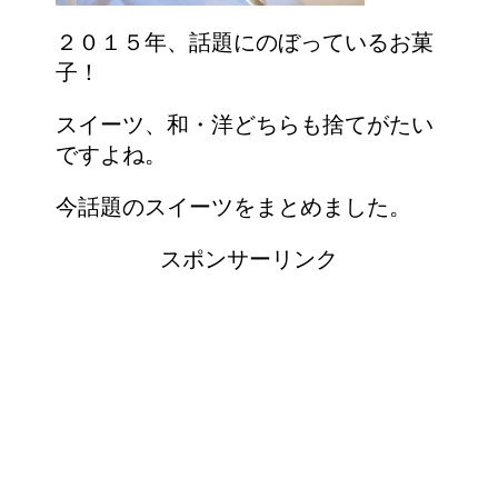
２０１５年、話題にのぼっているお菓
子！
スイーツ、和・洋どちらも捨てがたい
ですよね。
今話題のスイーツをまとめました。
スポンサーリンク