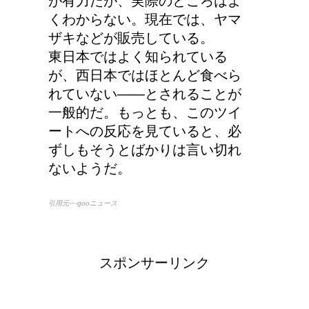
が有力だが、実際のところはよ
くわからない。現在では、ヤマ
ザキなどが販売している。
東日本ではよく知られている
が、西日本ではほとんど食べら
れていない——とされることが
一般的だ。もっとも、このツイ
ートへの反応を見ていると、必
ずしもそうとばかりは言い切れ
ないようだ。
引用元-−-gooニュース
スポンサーリンク