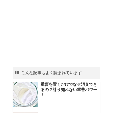
こんな記事もよく読まれています
重曹を置くだけでなぜ消臭でき
るの？計り知れない重曹パワー
！