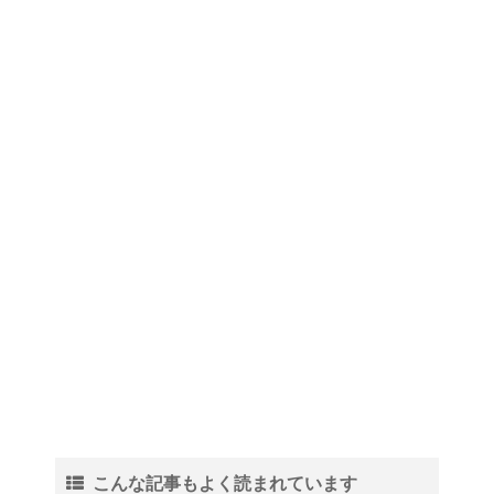
こんな記事もよく読まれています