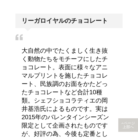
リーガロイヤルのチョコレート
大自然の中でたくましく生き抜
く動物たちをモチーフにしたチ
ョコレート。表面に様々なアニ
マルプリントを施したチョコレ
ート、民族調のお面をかたどっ
たチョコレートなど合計10種
類。シェフショコラティエの岡
井基浩氏によるものです。実は
2015年のバレンタインシーズン
ページ
限定として企画されたものです
上部へ
が、好評の為、今後も定番とし