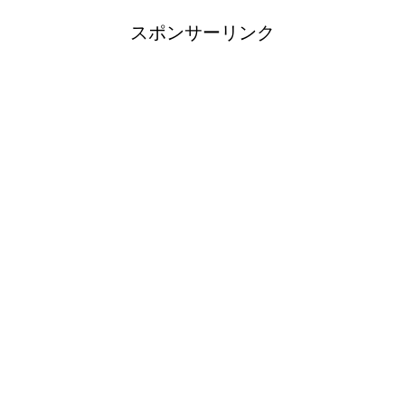
スポンサーリンク