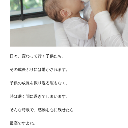
日々、変わって行く子供たち。
その成長ぶりには驚かされます。
子供の成長を振り返る暇もなく、
時は瞬く間に過ぎてしまいます。
そんな時歌で、感動を心に残せたら…
最高ですよね。