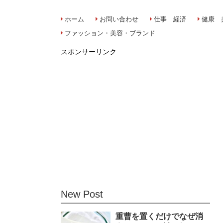
ホーム
お問い合わせ
仕事 経済
健康 
ファッション・美容・ブランド
スポンサーリンク
New Post
重曹を置くだけでなぜ消