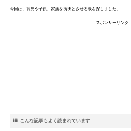
今回は、育児や子供、家族を彷彿とさせる歌を探しました。
スポンサーリンク
こんな記事もよく読まれています