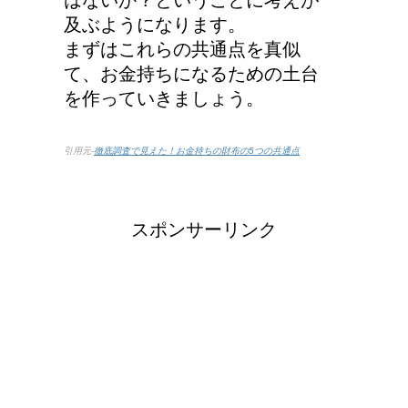
はないか？ということに考えが
及ぶようになります。
まずはこれらの共通点を真似
て、お金持ちになるための土台
を作っていきましょう。
引用元-
徹底調査で見えた！お金持ちの財布の5つの共通点
スポンサーリンク