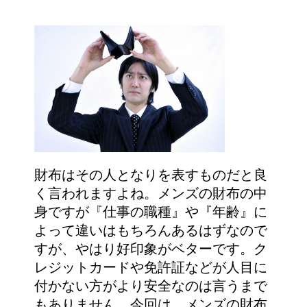
財布はその人となりを表すものだと良
く言われますよね。メンズの財布の中
身ですが『仕事の職種』や『年齢』に
よって違いはもちろんあるはずなので
すが、やはり好印象がベターです。ク
レジットカードや免許証などが人目に
付かない方がより安全なのは言うまで
もありません。今回は、メンズの財布