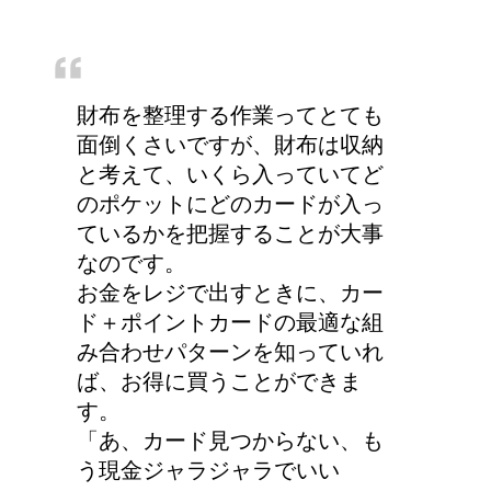
財布を整理する作業ってとても
面倒くさいですが、財布は収納
と考えて、いくら入っていてど
のポケットにどのカードが入っ
ているかを把握することが大事
なのです。
お金をレジで出すときに、カー
ド＋ポイントカードの最適な組
み合わせパターンを知っていれ
ば、お得に買うことができま
す。
「あ、カード見つからない、も
う現金ジャラジャラでいい