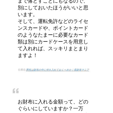
まで落とすことにもなるので、
別にしておいたほうがいいと思
います。
そして、運転免許などのライセ
ンスカードや、ポイントカード
のようなたまーに必要なカード
類は別にカードケースを用意し
て入れれば、スッキリまとまり
ますよ！
引用元-
男性は財布の中に何を入れておくべきか｜長財布マニア
お財布に入れる金額って、どの
ぐらいにしていますか？一万