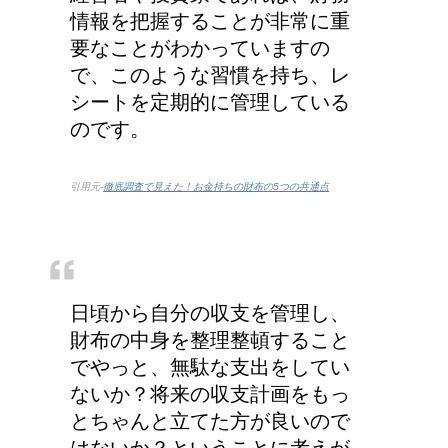
情報を把握することが非常に重
要なことがわかっていますの
で、このような習慣を持ち、レ
シートを定期的に管理している
のです。
引用元-
徹底調査で見えた！お金持ちの財布の5つの共通点
日頃から自分の収支を管理し、
財布の中身を整理整頓すること
でやっと、無駄な支出をしてい
ないか？将来の収支計画をもっ
とちゃんと立てた方が良いので