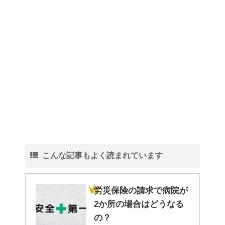
こんな記事もよく読まれています
労災保険の請求で病院が
2か所の場合はどうなる
の？