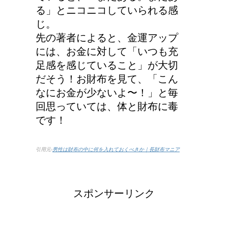
る」とニコニコしていられる感
じ。
先の著者によると、金運アップ
には、お金に対して「いつも充
足感を感じていること」が大切
だそう！お財布を見て、「こん
なにお金が少ないよ〜！」と毎
回思っていては、体と財布に毒
です！
引用元-
男性は財布の中に何を入れておくべきか｜長財布マニア
スポンサーリンク