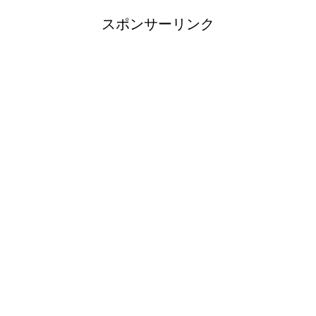
スポンサーリンク