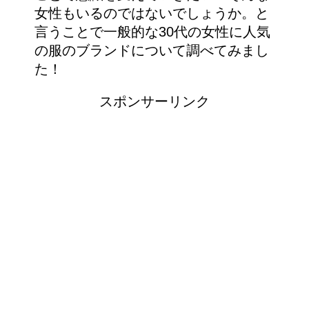
女性もいるのではないでしょうか。と
言うことで一般的な30代の女性に人気
の服のブランドについて調べてみまし
た！
スポンサーリンク