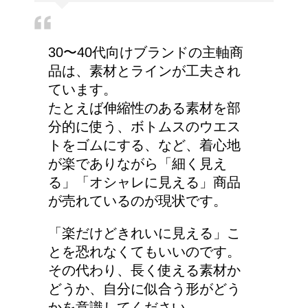
30〜40代向けブランドの主軸商
品は、素材とラインが工夫され
ています。
たとえば伸縮性のある素材を部
分的に使う、ボトムスのウエス
トをゴムにする、など、着心地
が楽でありながら「細く見え
る」「オシャレに見える」商品
が売れているのが現状です。
「楽だけどきれいに見える」こ
とを恐れなくてもいいのです。
その代わり、長く使える素材か
どうか、自分に似合う形がどう
かを意識してください。