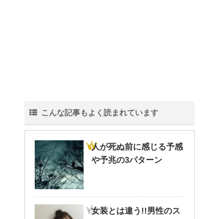
こんな記事もよく読まれています
人が死ぬ前に感じる予感
や予兆の3パターン
女装とは違う!!男性のス