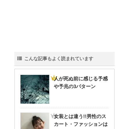
こんな記事もよく読まれています
人が死ぬ前に感じる予感
や予兆の3パターン
女装とは違う!!男性のス
カート・ファッションは