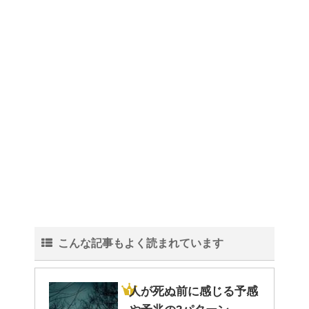
こんな記事もよく読まれています
人が死ぬ前に感じる予感