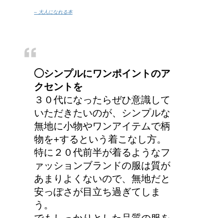
– 大人になれる本
◯シンプルにワンポイントのア
クセントを
３０代になったらぜひ意識して
いただきたいのが、シンプルな
無地に小物やワンアイテムで柄
物を+するという着こなし方。
特に２０代前半が着るようなフ
ァッションブランドの服は質が
あまりよくないので、無地だと
安っぽさが目立ち過ぎてしま
う。