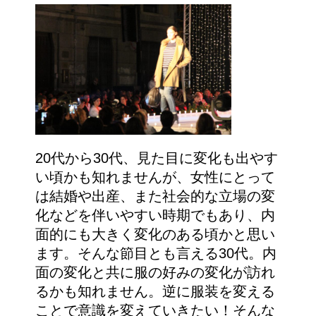
20代から30代、見た目に変化も出やす
い頃かも知れませんが、女性にとって
は結婚や出産、また社会的な立場の変
化などを伴いやすい時期でもあり、内
面的にも大きく変化のある頃かと思い
ます。そんな節目とも言える30代。内
面の変化と共に服の好みの変化が訪れ
るかも知れません。逆に服装を変える
ことで意識を変えていきたい！そんな