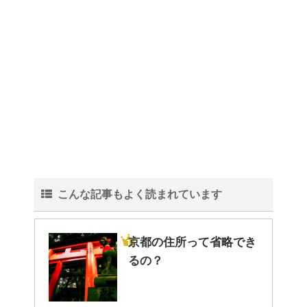
こんな記事もよく読まれています
京都の住所って省略でき
るの？