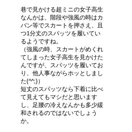
巷で見かける超ミニの女子高生
なんかは、階段や強風の時はカ
バン等でスカートを押さえ、且
つ1分丈のスパッツを履いてい
るようですね。
（強風の時、スカートがめくれ
てしまった女子高生を見かけた
んですが、スパッツを履いてお
り、他人事ながらホッとしまし
た(^^;)）
短丈のスパッツなら下着に比べ
て見えてもマシだと思います
し、足腰の冷えなんかも多少緩
和されるのではないでしょう
か。