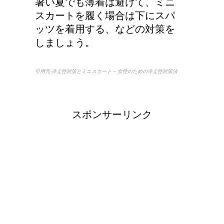
暑い夏でも薄着は避けて、ミニ
スカートを履く場合は下にスパ
ッツを着用する、などの対策を
しましょう。
引用元-冷え性対策とミニスカート – 女性のための冷え性対策法
スポンサーリンク