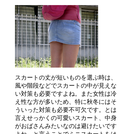
スカートの丈が短いものを選ぶ時は、
風や階段などでスカートの中が見えな
い対策も必要ですよね。また女性は冷
え性な方が多いため、特に秋冬にはそ
ういった対策も必要不可欠です。とは
言えせっかくの可愛いスカート、中身
がおばさんみたいなのは避けたいです
よね。と言うことでミニスカートをは