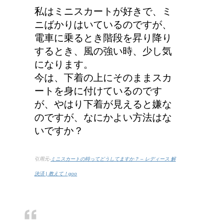
私はミニスカートが好きで、ミ
ニばかりはいているのですが、
電車に乗るとき階段を昇り降り
するとき、風の強い時、少し気
になります。
今は、下着の上にそのままスカ
ートを身に付けているのです
が、やはり下着が見えると嫌な
のですが、なにかよい方法はな
いですか？
引用元-
ミニスカートの時ってどうしてますか？ – レディース 解
決済 | 教えて！goo