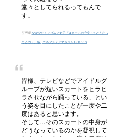
堂々としてられるってもんで
す。
引用元-
なぜなに！？ゴルフ女子「スカートの中身ってどうなっ
てるの？」編 | ゴルフシェアマガジン GOLFES
皆様、テレビなどでアイドルグ
ループが短いスカートをヒラヒ
ラさせながら踊っている、とい
う姿を目にしたことが一度や二
度はあると思います。
そして…そのスカートの中身が
どうなっているのかを凝視して