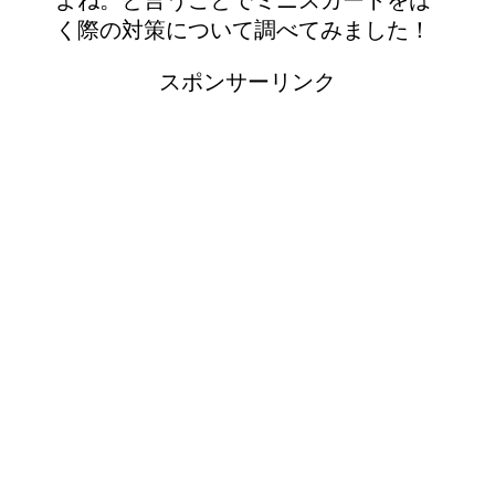
く際の対策について調べてみました！
スポンサーリンク