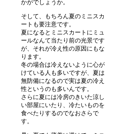
かがでしょうか。
そして、もちろん夏のミニスカ
ートも要注意です。
夏になるとミニスカートにミュ
ールなんて当たり前の光景です
が、それが冷え性の原因にもな
ります。
冬の場合は冷えないように心が
けている人も多いですが、夏は
無防備になるので実は夏の冷え
性というのも多いんです。
さらに夏には冷房のきいた涼し
い部屋にいたり、冷たいものを
食べたりするのでなおさらで
す。