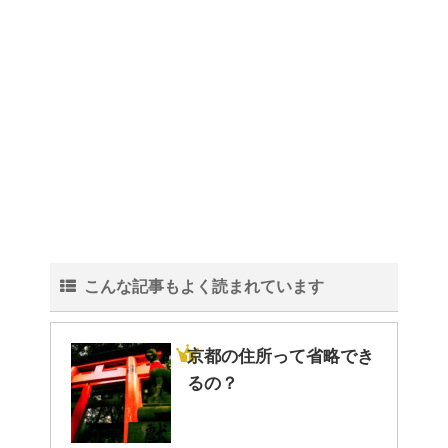
こんな記事もよく読まれています
京都の住所って省略でき
るの？