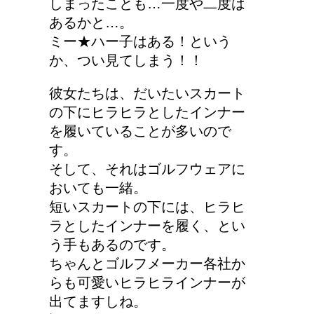
しまったことも…一度や二度は
あるかと…。
ミー★ハー子はある！という
か、つい見てしまう！！
彼女たちは、だいたいスカート
の下にヒラヒラとしたインナー
を履いていることが多いので
す。
そして、それはゴルフウェアに
おいても一緒。
短いスカートの下には、ヒラヒ
ラとしたインナーを履く、とい
う手もあるのです。
ちゃんとゴルフメーカー各社か
らも可愛いヒラヒラインナーが
出てますしね。