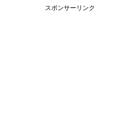
スポンサーリンク