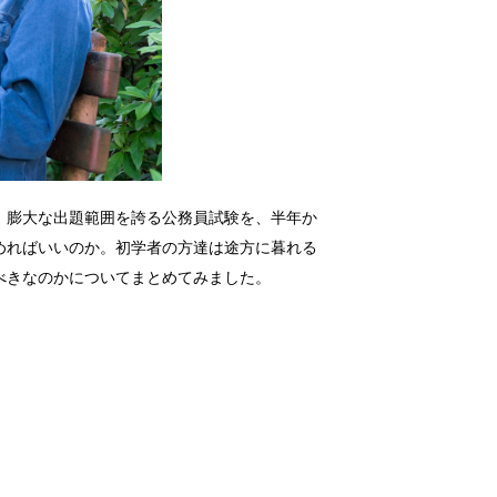
。膨大な出題範囲を誇る公務員試験を、半年か
めればいいのか。初学者の方達は途方に暮れる
べきなのかについてまとめてみました。