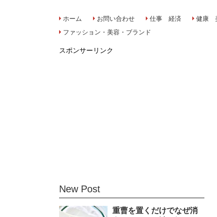
ホーム
お問い合わせ
仕事 経済
健康 
ファッション・美容・ブランド
スポンサーリンク
New Post
重曹を置くだけでなぜ消