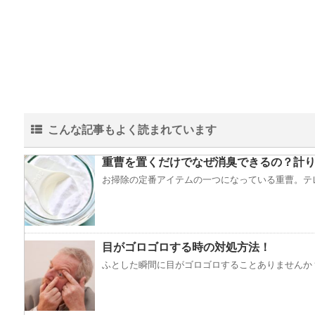
こんな記事もよく読まれています
重曹を置くだけでなぜ消臭できるの？計り
お掃除の定番アイテムの一つになっている重曹。テレ
目がゴロゴロする時の対処方法！
ふとした瞬間に目がゴロゴロすることありませんか？