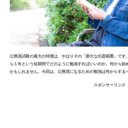
公務員試験の最大の特徴は、やはりその「膨大な出題範囲」です
ら１年という短期間でどのように勉強すればいいのか。何から始
かもしれません。今回は、公務員になるための勉強は何からする
スポンサーリンク