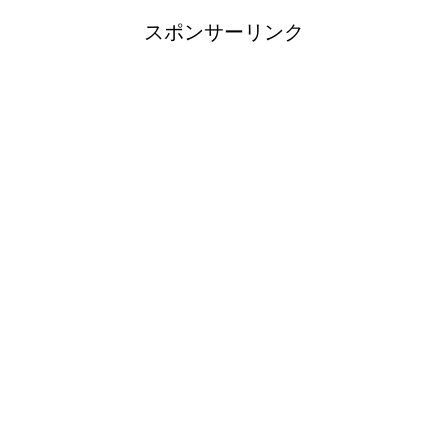
スポンサーリンク