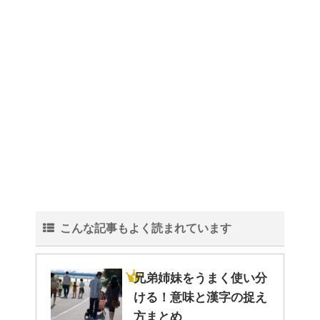
こんな記事もよく読まれています
兄弟姉妹をうまく使い分
ける！意味と漢字の捉え
方まとめ