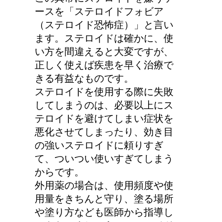
ースを「ステロイドフォビア
（ステロイド恐怖症）」と言い
ます。ステロイドは確かに、使
い方を間違えると大変ですが、
正しく使えば疾患を早く治療で
きる有益なものです。
ステロイドを使用する際に失敗
してしまうのは、必要以上にス
テロイドを避けてしまい症状を
悪化させてしまったり、効き目
の強いステロイドに頼りすぎ
て、ついつい使いすぎてしまう
からです。
外用薬の場合は、使用頻度や使
用量をきちんと守り、塗る場所
や塗り方なども医師から指導し