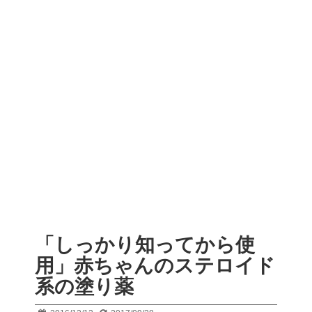
「しっかり知ってから使
用」赤ちゃんのステロイド
系の塗り薬