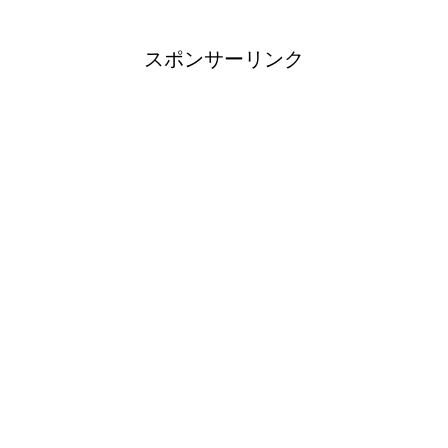
スポンサーリンク