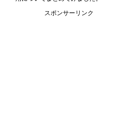
スポンサーリンク