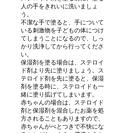
人の手をきれいに洗いましょ
う。
不潔な手で塗ると、手について
いる刺激物を子どもの体につけ
てしまうことになるので、しっ
かり洗浄してから行ってくださ
い。
保湿剤を塗る場合は、ステロイ
ド剤より先に塗りましょう。ス
テロイド剤を先に塗ると、保湿
剤を塗る時に、ステロイドも一
緒に塗り拡げてしまいます。
赤ちゃんの場合は、ステロイド
剤と保湿剤を混合したお薬を処
方されることもありますので、
赤ちゃんがべとつきで不快にな