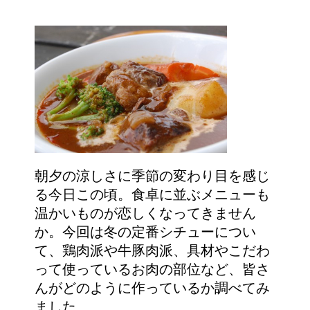
朝夕の涼しさに季節の変わり目を感じ
る今日この頃。食卓に並ぶメニューも
温かいものが恋しくなってきません
か。今回は冬の定番シチューについ
て、鶏肉派や牛豚肉派、具材やこだわ
って使っているお肉の部位など、皆さ
んがどのように作っているか調べてみ
ました