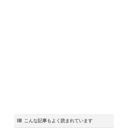
こんな記事もよく読まれています