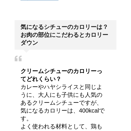
気になるシチューのカロリーは？
お肉の部位にこだわるとカロリー
ダウン
クリームシチューのカロリーっ
てどれくらい？
カレーやハヤシライスと同じよ
うに、大人にも子供にも人気の
あるクリームシチューですが、
気になるカロリーは、400kcalで
す。
よく使われる材料として、鶏も