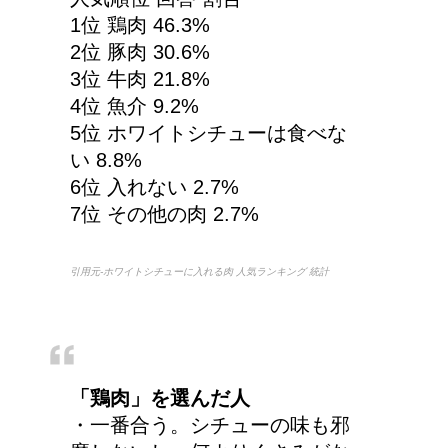
第二次世界大戦における
1位 鶏肉 46.3%
日本の徴兵年齢は？
2位 豚肉 30.6%
3位 牛肉 21.8%
4位 魚介 9.2%
5位 ホワイトシチューは食べな
い 8.8%
6位 入れない 2.7%
7位 その他の肉 2.7%
引用元-ホワイトシチューに入れる肉 人気ランキング 統計
「鶏肉」を選んだ人
・一番合う。シチューの味も邪