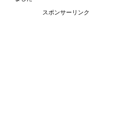
スポンサーリンク