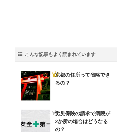
こんな記事もよく読まれています
京都の住所って省略でき
るの？
労災保険の請求で病院が
2か所の場合はどうなる
の？