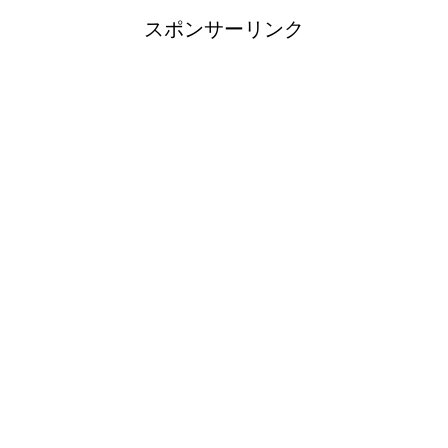
スポンサーリンク