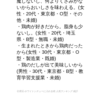
魔しないし、何よりくさみがな
いからおいしさを味わえる。(女
性・20代・東京都・O型・その
他・未婚)
・鶏肉が好きだから。脂身も少
ないし。(女性・20代・埼玉
県・B型・無職・未婚)
・生まれたときから鶏肉だった
から(女性・30代・東京都・O
型・製造業・既婚)
・鶏のだしが出て美味しいから
(男性・30代・東京都・B型・教
育学習支援業・未婚)
引用元-ホワイトシチューに入れる肉 人気ランキング 統計