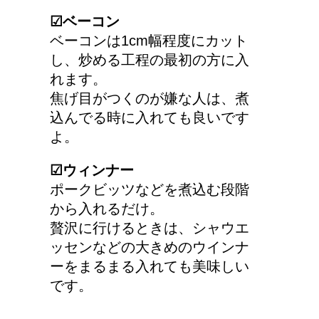
☑︎ベーコン
ベーコンは1cm幅程度にカット
し、炒める工程の最初の方に入
れます。
焦げ目がつくのが嫌な人は、煮
込んでる時に入れても良いです
よ。
☑︎ウィンナー
ポークビッツなどを煮込む段階
から入れるだけ。
贅沢に行けるときは、シャウエ
ッセンなどの大きめのウインナ
ーをまるまる入れても美味しい
です。