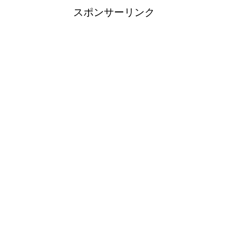
スポンサーリンク