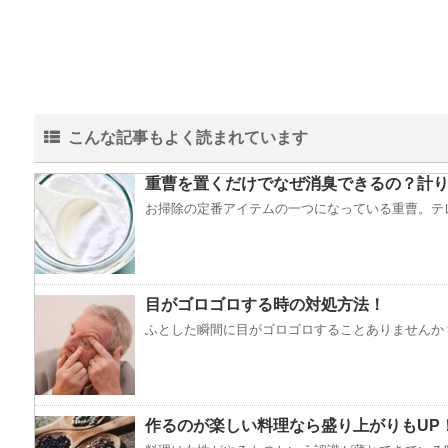
こんな記事もよく読まれています
重曹を置くだけでなぜ消臭できるの？計り
お掃除の定番アイテムの一つになっている重曹。テレ
目がゴロゴロする時の対処方法！
ふとした瞬間に目がゴロゴロすることありませんか？
作るのが楽しい料理なら盛り上がりもUP