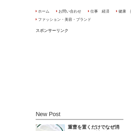
ホーム
お問い合わせ
仕事 経済
健康 
ファッション・美容・ブランド
スポンサーリンク
New Post
重曹を置くだけでなぜ消