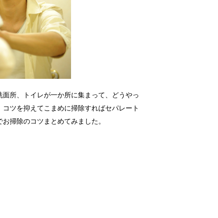
洗面所、トイレが一か所に集まって、どうやっ
。コツを抑えてこまめに掃除すればセパレート
でお掃除のコツまとめてみました。