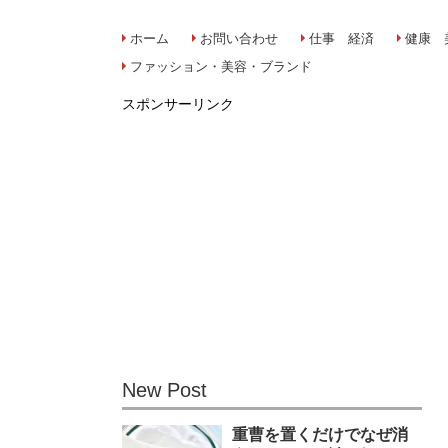
ホーム
お問い合わせ
仕事 経済
健康 
ファッション・美容・ブランド
スポンサーリンク
New Post
重曹を置くだけでなぜ消