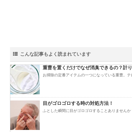
こんな記事もよく読まれています
重曹を置くだけでなぜ消臭できるの？計り
お掃除の定番アイテムの一つになっている重曹。テレ
目がゴロゴロする時の対処方法！
ふとした瞬間に目がゴロゴロすることありませんか？