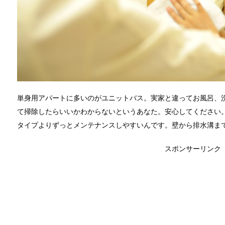
単身用アパートに多いのがユニットバス。実家と違ってお風呂、
て掃除したらいいかわからないというあなた。安心してください
タイプよりずっとメンテナンスしやすいんです。壁から排水溝ま
スポンサーリンク