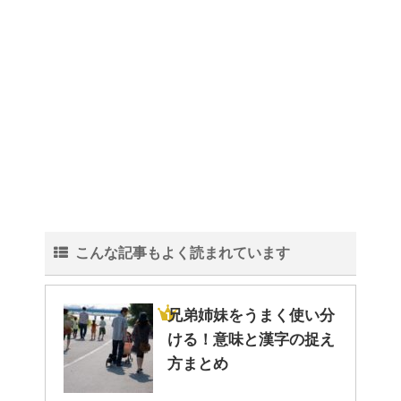
こんな記事もよく読まれています
兄弟姉妹をうまく使い分
ける！意味と漢字の捉え
方まとめ