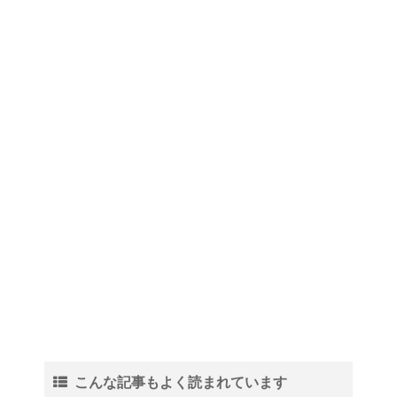
こんな記事もよく読まれています