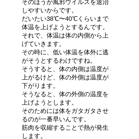
そのほうが風邪ウイルスを退治
しやすいからです。
だいたい38℃〜40℃くらいまで
体温を上げようとするんです。
それで、体温は体の内側から上
げていきます。
その時に、低い体温を体外に逃
がそうとするわけですね。
そうすると、体の内側は温度が
上がるけど、体の外側は温度が
下がります。
そうなると、体の外側の温度を
上げようとします。
そのためには体をガタガタさせ
るのが一番早いんです。
筋肉を収縮することで熱が発生
します。