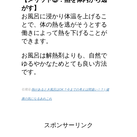
がす】
お風呂に浸かり体温を上げるこ
とで、体の熱を逃がそうとする
働きによって熱を下げることが
できます。
お風呂は解熱剤よりも、自然で
ゆるやかなためとても良い方法
です。
引用元-
熱があるとき風呂はOK？今までの考えは間違い！？ | 健
康の気になるあれこれ
スポンサーリンク