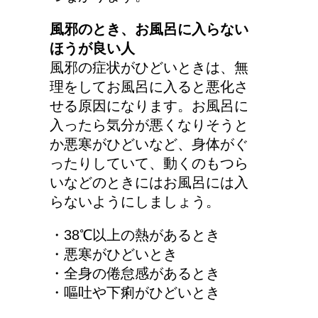
風邪のとき、お風呂に入らない
ほうが良い人
風邪の症状がひどいときは、無
理をしてお風呂に入ると悪化さ
せる原因になります。お風呂に
入ったら気分が悪くなりそうと
か悪寒がひどいなど、身体がぐ
ったりしていて、動くのもつら
いなどのときにはお風呂には入
らないようにしましょう。
・38℃以上の熱があるとき
・悪寒がひどいとき
・全身の倦怠感があるとき
・嘔吐や下痢がひどいとき