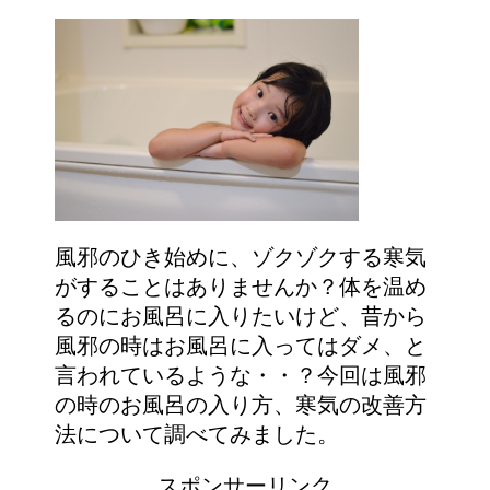
風邪のひき始めに、ゾクゾクする寒気
がすることはありませんか？体を温め
るのにお風呂に入りたいけど、昔から
風邪の時はお風呂に入ってはダメ、と
言われているような・・？今回は風邪
の時のお風呂の入り方、寒気の改善方
法について調べてみました。
スポンサーリンク