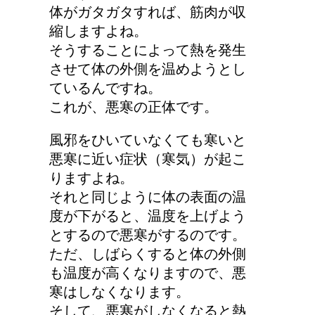
体がガタガタすれば、筋肉が収
縮しますよね。
そうすることによって熱を発生
させて体の外側を温めようとし
ているんですね。
これが、悪寒の正体です。
風邪をひいていなくても寒いと
悪寒に近い症状（寒気）が起こ
りますよね。
それと同じように体の表面の温
度が下がると、温度を上げよう
とするので悪寒がするのです。
ただ、しばらくすると体の外側
も温度が高くなりますので、悪
寒はしなくなります。
そして、悪寒がしなくなると熱