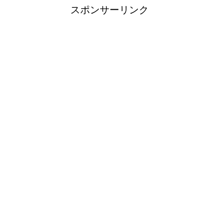
スポンサーリンク