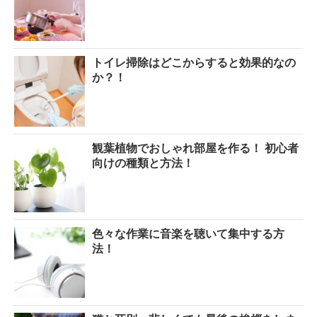
トイレ掃除はどこからすると効果的なの
か？！
観葉植物でおしゃれ部屋を作る！ 初心者
向けの種類と方法！
色々な作業に音楽を聴いて集中する方
法！