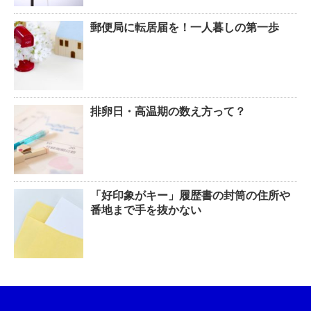
郵便局に転居届を！一人暮しの第一歩
排卵日・高温期の数え方って？
「好印象がキー」履歴書の封筒の住所や
番地まで手を抜かない