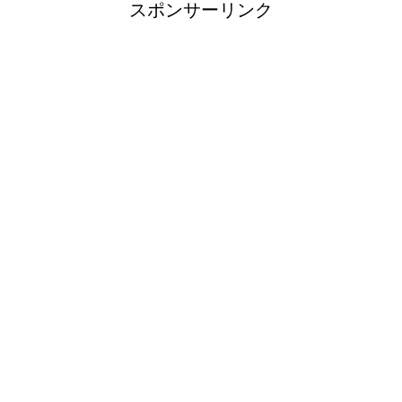
スポンサーリンク
ゴン？