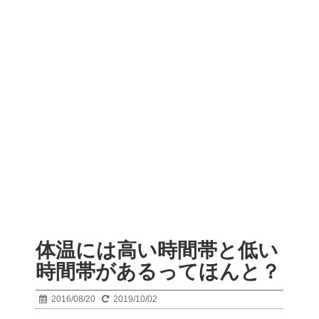
体温には高い時間帯と低い
時間帯があるってほんと？
2016/08/20
2019/10/02