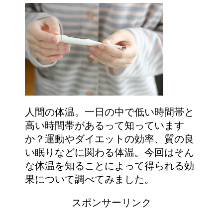
人間の体温。一日の中で低い時間帯と
高い時間帯があるって知っています
か？運動やダイエットの効率、質の良
い眠りなどに関わる体温。今回はそん
な体温を知ることによって得られる効
果について調べてみました。
スポンサーリンク