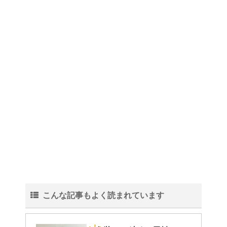
こんな記事もよく読まれています