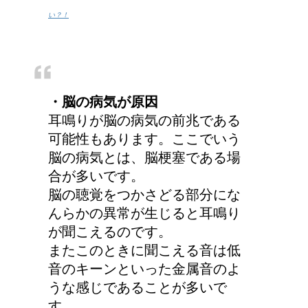
い？！
・脳の病気が原因
耳鳴りが脳の病気の前兆である
可能性もあります。ここでいう
脳の病気とは、脳梗塞である場
合が多いです。
脳の聴覚をつかさどる部分にな
んらかの異常が生じると耳鳴り
が聞こえるのです。
またこのときに聞こえる音は低
音のキーンといった金属音のよ
うな感じであることが多いで
す。