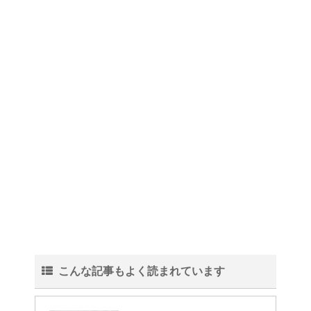
こんな記事もよく読まれています