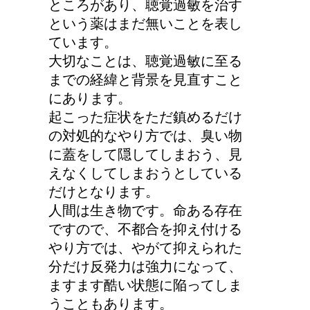
ところがあり、聴覚過敏を治す
という薬はまだ無いことを表し
ています。
大切なことは、聴覚過敏に至る
までの経緯と背景を見直すこと
にあります。
起こった症状をただ鎮めるだけ
の対処的なやり方では、臭い物
に蓋をして隠してしまおう、見
えなくしてしまおうとしている
だけとなります。
人間は生き物です。命ある存在
ですので、不都合を抑え付ける
やり方では、やがて抑えられた
分だけ反発力は強力になって、
ますます酷い状態に陥ってしま
うこともあります。