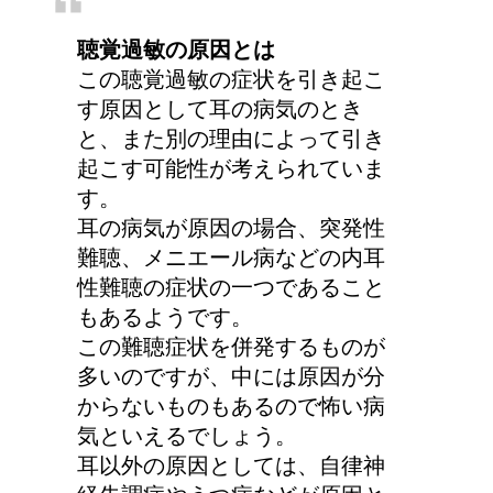
猫のゴロゴロ音、急に言
聴覚過敏の原因とは
わなくなった理由は何？
この聴覚過敏の症状を引き起こ
す原因として耳の病気のとき
と、また別の理由によって引き
起こす可能性が考えられていま
す。
耳の病気が原因の場合、突発性
難聴、メニエール病などの内耳
性難聴の症状の一つであること
もあるようです。
この難聴症状を併発するものが
多いのですが、中には原因が分
からないものもあるので怖い病
気といえるでしょう。
耳以外の原因としては、自律神