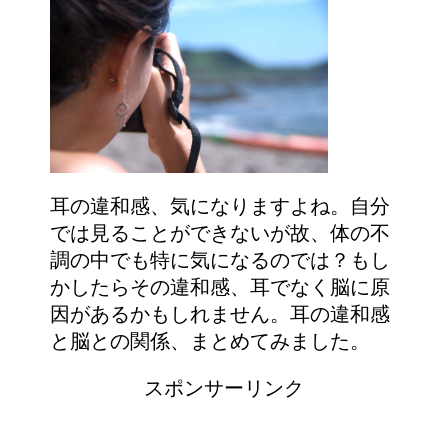
耳の違和感、気になりますよね。自分
では見ることができないが故、体の不
調の中でも特に気になるのでは？もし
かしたらその違和感、耳でなく脳に原
因があるかもしれません。耳の違和感
と脳との関係、まとめてみました。
スポンサーリンク