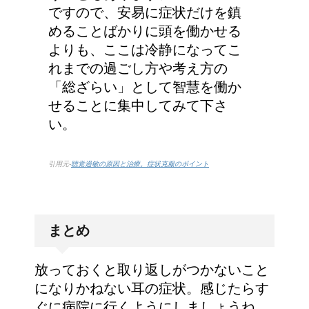
ですので、安易に症状だけを鎮
めることばかりに頭を働かせる
よりも、ここは冷静になってこ
れまでの過ごし方や考え方の
「総ざらい」として智慧を働か
せることに集中してみて下さ
い。
引用元-
聴覚過敏の原因と治療。症状克服のポイント
まとめ
放っておくと取り返しがつかないこと
になりかねない耳の症状。感じたらす
ぐに病院に行くようにしましょうね。