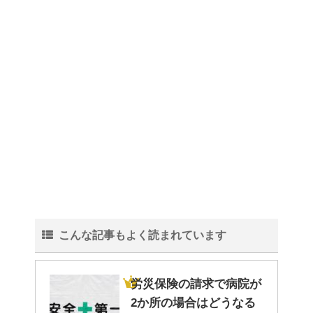
こんな記事もよく読まれています
労災保険の請求で病院が
2か所の場合はどうなる