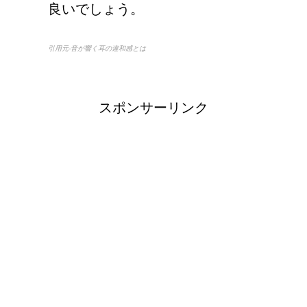
良いでしょう。
引用元-音が響く耳の違和感とは
スポンサーリンク