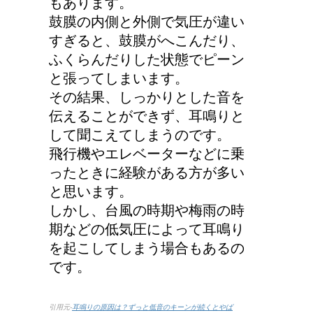
もあります。
鼓膜の内側と外側で気圧が違い
すぎると、鼓膜がへこんだり、
ふくらんだりした状態でピーン
と張ってしまいます。
その結果、しっかりとした音を
伝えることができず、耳鳴りと
して聞こえてしまうのです。
飛行機やエレベーターなどに乗
ったときに経験がある方が多い
と思います。
しかし、台風の時期や梅雨の時
期などの低気圧によって耳鳴り
を起こしてしまう場合もあるの
です。
引用元-
耳鳴りの原因は？ずっと低音のキーンが続くとやば