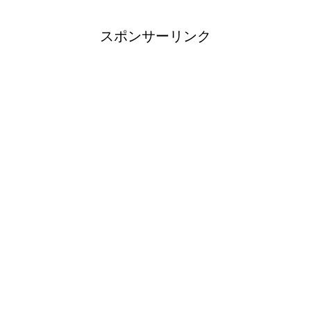
スポンサーリンク