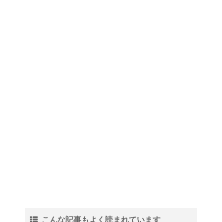
こんな記事もよく読まれています