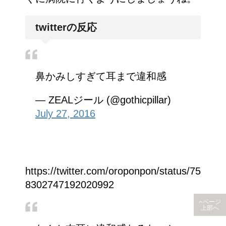
twitterの反応
鼻かみしすぎて耳まで違和感
— ZEALジール (@gothicpillar)
July 27, 2016
https://twitter.com/oroponpon/status/75
8302747192020992
ページ
上部へ