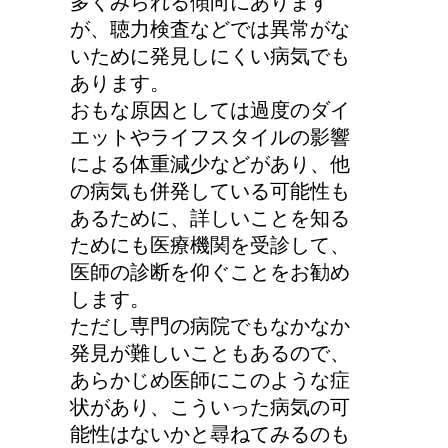
多くみられる傾向にあります
が、聴力検査などでは異常がな
いために発見しにくい病気でも
あります。
おもな原因としては過度のダイ
エットやライフスタイルの影響
による体重減少などがあり、他
の病気も併発している可能性も
あるために、詳しいことを知る
ためにも医療機関を受診して、
医師の診断を仰ぐことをお勧め
します。
ただし専門の病院でもなかなか
発見が難しいこともあるので、
あらかじめ医師にこのような症
状があり、こういった病気の可
能性はないかと尋ねてみるのも