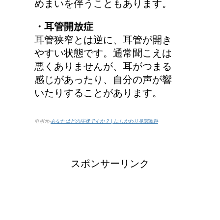
めまいを伴うこともあります。
・耳管開放症
耳管狭窄とは逆に、耳管が開き
やすい状態です。通常聞こえは
悪くありませんが、耳がつまる
感じがあったり、自分の声が響
いたりすることがあります。
引用元-
あなたはどの症状ですか？ | にしかわ耳鼻咽喉科
スポンサーリンク