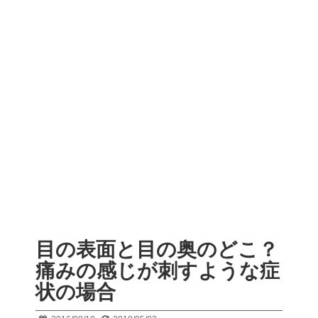
目の表面と目の奥のどこ？
痛みの感じが刺すような症
状の場合