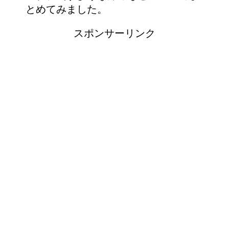
とめてみました。
スポンサーリンク