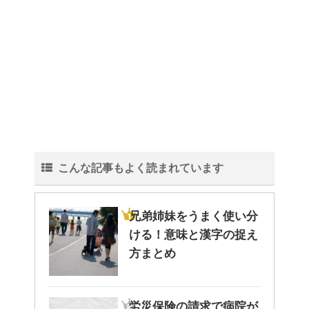
こんな記事もよく読まれています
兄弟姉妹をうまく使い分
ける！意味と漢字の捉え
方まとめ
労災保険の請求で病院が