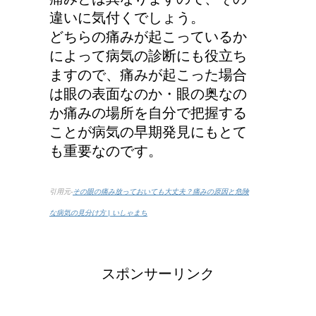
違いに気付くでしょう。
どちらの痛みが起こっているか
によって病気の診断にも役立ち
ますので、痛みが起こった場合
は眼の表面なのか・眼の奥なの
か痛みの場所を自分で把握する
ことが病気の早期発見にもとて
も重要なのです。
引用元-
その眼の痛み放っておいても大丈夫？痛みの原因と危険
な病気の見分け方 | いしゃまち
スポンサーリンク