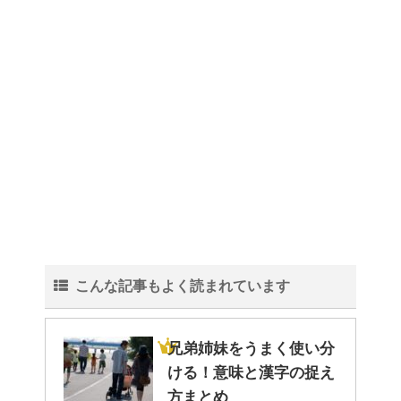
こんな記事もよく読まれています
兄弟姉妹をうまく使い分
ける！意味と漢字の捉え
方まとめ