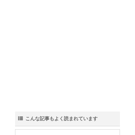
こんな記事もよく読まれています