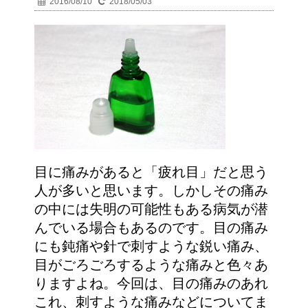
2016/08/10
2018/05/03
目に痛みがあると「疲れ目」だと思う
人が多いと思います。しかしその痛み
の中には失明の可能性もある病気が潜
んでいる場合もあるのです。目の痛み
にも鈍痛や針で刺すような鋭い痛み、
目がごろごろするような痛みと色々あ
りますよね。今回は、目の痛みのあれ
これ、刺すような痛みなどについてま