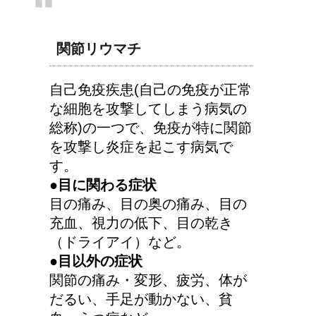
関節リウマチ
自己免疫疾患(自己の免疫が正常
な細胞を攻撃してしまう病気の
総称)の一つで、免疫が特に関節
を攻撃し炎症を起こす病気で
す。
●目に関わる症状
目の痛み、目の奥の痛み、目の
充血、視力の低下、目の乾き
（ドライアイ）など。
●目以外の症状
関節の痛み・変形、疲労、体が
だるい、手足が動かない、貧