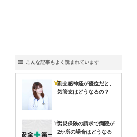
こんな記事もよく読まれています
副交感神経が優位だと、
気管支はどうなるの？
労災保険の請求で病院が
2か所の場合はどうなる