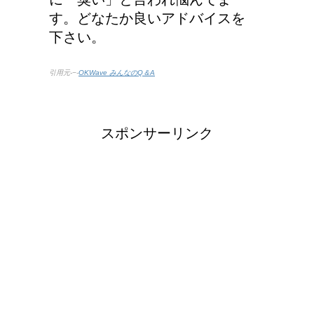
す。どなたか良いアドバイスを
下さい。
引用元-−-
OKWave みんなのQ＆A
スポンサーリンク