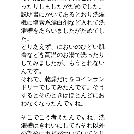
ったりしましたがだめでした。
説明書にかいてあるとおり洗濯
機に塩素系漂白剤など入れて洗
濯槽をあらいましたがだめでし
た。
とりあえず、においのひどい肌
着などを高温のお湯で洗ったり
してみましたが、もうとれない
んです。
それで、乾燥だけをコインラン
ドリーでしてみたんです。そう
するとそのときはほとんどにお
わなくなったんですね。
そこでこう考えたんですね、洗
濯槽はきれいにしてもそれ以外
の部分にカビがついていてとり