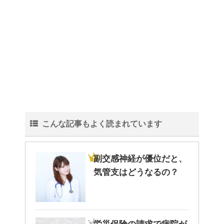
こんな記事もよく読まれています
副交感神経が優位だと、
気管支はどうなるの？