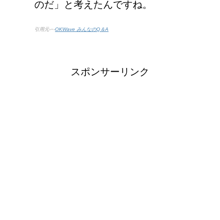
のだ」と考えたんですね。
引用元-−-
OKWave みんなのQ＆A
スポンサーリンク