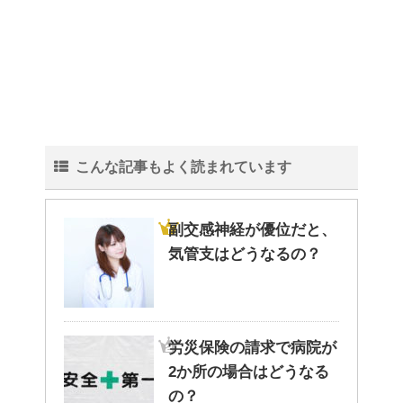
こんな記事もよく読まれています
副交感神経が優位だと、
気管支はどうなるの？
労災保険の請求で病院が
2か所の場合はどうなる
の？