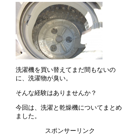
洗濯機を買い替えてまだ間もないの
に、洗濯物が臭い。
そんな経験はありませんか？
今回は、洗濯と乾燥機についてまとめ
ました。
スポンサーリンク