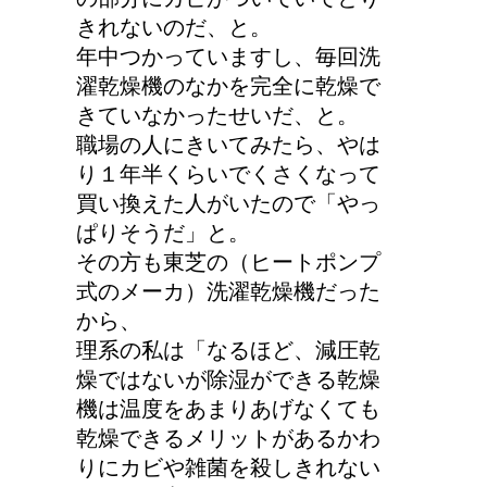
きれないのだ、と。
年中つかっていますし、毎回洗
濯乾燥機のなかを完全に乾燥で
きていなかったせいだ、と。
職場の人にきいてみたら、やは
り１年半くらいでくさくなって
買い換えた人がいたので「やっ
ぱりそうだ」と。
その方も東芝の（ヒートポンプ
式のメーカ）洗濯乾燥機だった
から、
理系の私は「なるほど、減圧乾
燥ではないが除湿ができる乾燥
機は温度をあまりあげなくても
乾燥できるメリットがあるかわ
りにカビや雑菌を殺しきれない