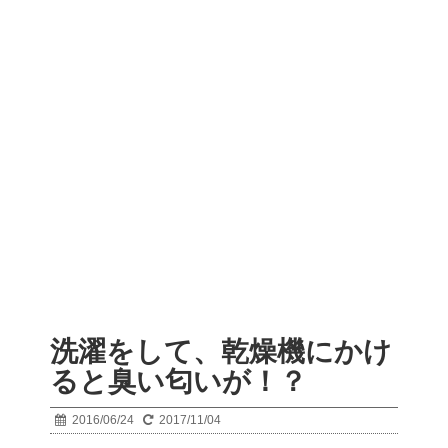
洗濯をして、乾燥機にかけ
ると臭い匂いが！？
2016/06/24
2017/11/04