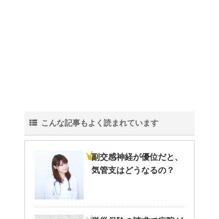
こんな記事もよく読まれています
副交感神経が優位だと、
気管支はどうなるの？