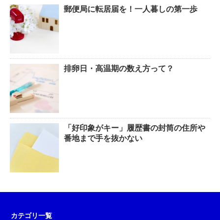
郵便局に転居届を！一人暮しの第一歩
排卵日・高温期の数え方って？
「好印象がキー」履歴書の封筒の住所や
番地まで手を抜かない
カテゴリ一覧