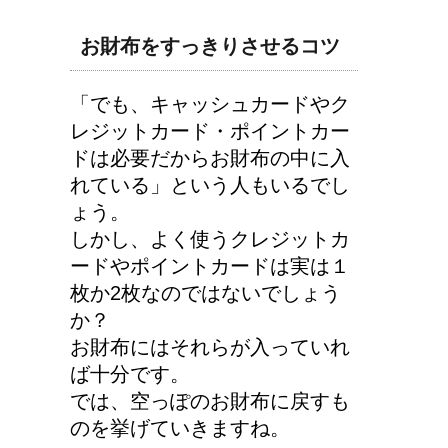
お財布をすっきりさせるコツ
「でも、キャッシュカードやク
レジットカード・ポイントカー
ドは必要だからお財布の中に入
れている」という人もいるでし
ょう。
しかし、よく使うクレジットカ
ードやポイントカードは実は１
枚か2枚なのではないでしょう
か？
お財布にはそれらが入っていれ
ば十分です。
では、空っぽのお財布に戻すも
のを挙げていきますね。