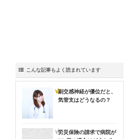
こんな記事もよく読まれています
副交感神経が優位だと、
気管支はどうなるの？
労災保険の請求で病院が