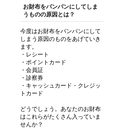
お財布をパンパンにしてしま
猫の長毛は雑種でも可愛
うものの原因とは？
いの？！
今度はお財布をパンパンにして
しまう原因のものをあげていき
ます。
・レシート
・ポイントカード
・会員証
・診察券
・キャッシュカード・クレジッ
トカード
どうでしょう。あなたのお財布
はこれらがたくさん入っていま
せんか？