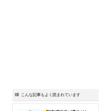
こんな記事もよく読まれています