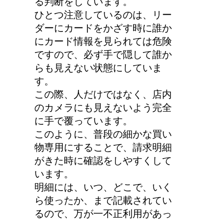
る判断をしています。
ひとつ注意しているのは、リー
ダーにカードをかざす時に誰か
にカード情報を見られては危険
ですので、必ず手で隠して誰か
らも見えない状態にしていま
す。
この際、人だけではなく、店内
のカメラにも見えないよう完全
に手で覆っています。
このように、普段の細かな買い
物専用にすることで、請求明細
がきた時に確認をしやすくして
います。
明細には、いつ、どこで、いく
ら使ったか、まで記載されてい
るので、万が一不正利用があっ