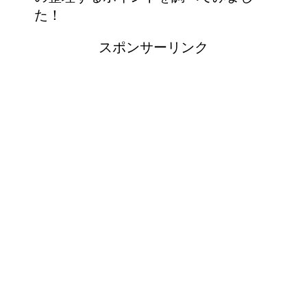
た！
スポンサーリンク