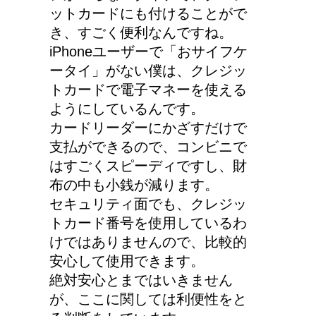
ットカードにも付けることがで
き、すごく便利なんですね。
iPhoneユーザーで「おサイフケ
ータイ」がない僕は、クレジッ
トカードで電子マネーを使える
ようにしているんです。
カードリーダーにかざすだけで
支払ができるので、コンビニで
はすごくスピーディですし、財
布の中も小銭が減ります。
セキュリティ面でも、クレジッ
トカード番号を使用しているわ
けではありませんので、比較的
安心して使用できます。
絶対安心とまではいきません
が、ここに関しては利便性をと