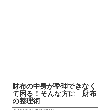
財布の中身が整理できなく
て困る！そんな方に 財布
の整理術