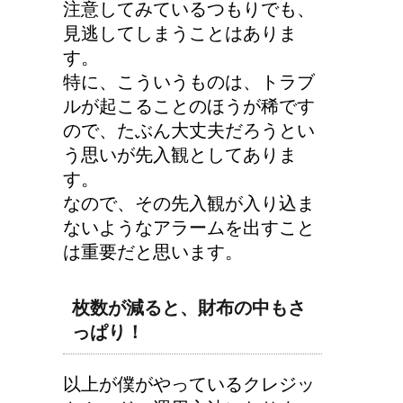
注意してみているつもりでも、
見逃してしまうことはありま
す。
特に、こういうものは、トラブ
ルが起こることのほうが稀です
ので、たぶん大丈夫だろうとい
う思いが先入観としてありま
す。
なので、その先入観が入り込ま
ないようなアラームを出すこと
は重要だと思います。
枚数が減ると、財布の中もさ
っぱり！
以上が僕がやっているクレジッ