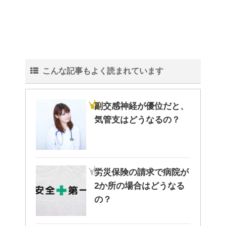
こんな記事もよく読まれています
副交感神経が優位だと、
気管支はどうなるの？
労災保険の請求で病院が
2か所の場合はどうなる
の？