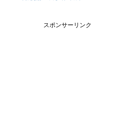
スポンサーリンク