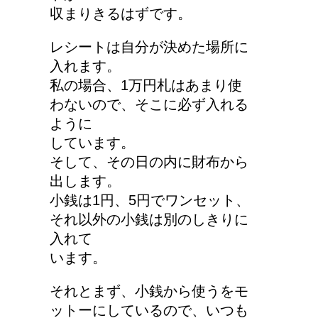
収まりきるはずです。
いの？！
レシートは自分が決めた場所に
入れます。
私の場合、1万円札はあまり使
わないので、そこに必ず入れる
ように
しています。
そして、その日の内に財布から
出します。
小銭は1円、5円でワンセット、
それ以外の小銭は別のしきりに
入れて
います。
それとまず、小銭から使うをモ
ットーにしているので、いつも