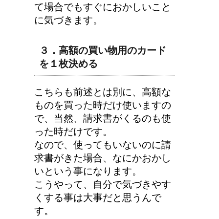
て場合でもすぐにおかしいこと
に気づきます。
３．高額の買い物用のカード
を１枚決める
こちらも前述とは別に、高額な
ものを買った時だけ使いますの
で、当然、請求書がくるのも使
った時だけです。
なので、使ってもいないのに請
求書がきた場合、なにかおかし
いという事になります。
こうやって、自分で気づきやす
くする事は大事だと思うんで
す。