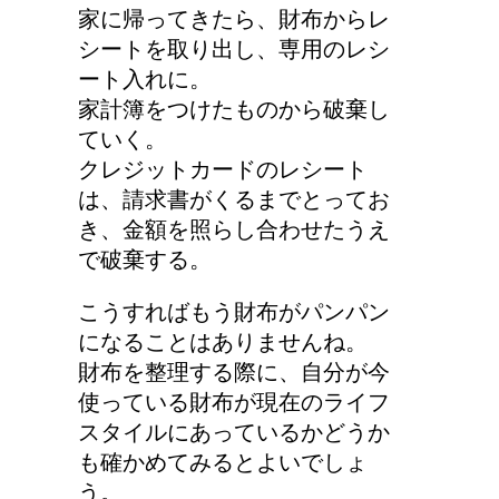
家に帰ってきたら、財布からレ
シートを取り出し、専用のレシ
ート入れに。
家計簿をつけたものから破棄し
ていく。
クレジットカードのレシート
は、請求書がくるまでとってお
き、金額を照らし合わせたうえ
で破棄する。
こうすればもう財布がパンパン
になることはありませんね。
財布を整理する際に、自分が今
使っている財布が現在のライフ
スタイルにあっているかどうか
も確かめてみるとよいでしょ
う。