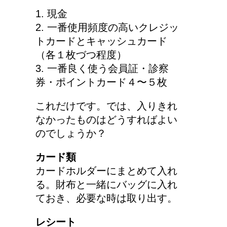
1. 現金
2. 一番使用頻度の高いクレジッ
トカードとキャッシュカード
（各１枚づつ程度）
3. 一番良く使う会員証・診察
券・ポイントカード４〜５枚
これだけです。では、入りきれ
なかったものはどうすればよい
のでしょうか？
カード類
カードホルダーにまとめて入れ
る。財布と一緒にバッグに入れ
ておき、必要な時は取り出す。
レシート