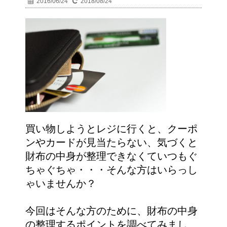
2016/06/24
2018/08/24
買い物しようとレジに行くと、クーポ
ンやカードが見当たらない、気づくと
財布の中身が整理できなくていつもぐ
ちゃぐちゃ・・・そんな方はいらっし
ゃいませんか？
今回はそんな方のために、財布の中身
の整理するポイントを調べてみまし