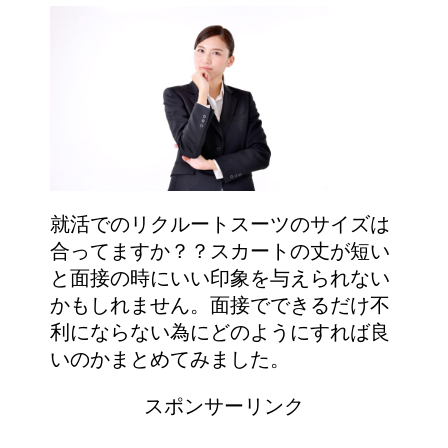
就活でのリクルートスーツのサイズは
合ってますか？？スカートの丈が短い
と面接の時にいい印象を与えられない
かもしれません。面接でできるだけ不
利にならない為にどのようにすれば良
いのかまとめてみました。
スポンサーリンク