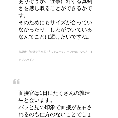
ありそうか、仕事に対する真剣
さを感じ取ることができるかで
す。
そのためにもサイズが合ってい
なかったり、しわがついている
なんてことは避けたいですね。
引用元-【就活女子必見！】リクルートスーツの着こなし方 | キ
ャリアバイト
面接官は1日にたくさんの就活
生と会います。
パッと見の印象で面接が左右さ
れるのも仕方のないことでしょ