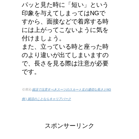
パッと見た時に「短い」という
印象を与えてしまってはNGで
すから、面接などで着席する時
には上がってこないように気を
付けましょう。
また、立っている時と座った時
のより違いが出てしまいますの
で、長さを見る際は注意が必要
です。
引用元-
就活で注意すべきスーツのスカート丈の適切な長さとNG
例 | 就活のことならキャリアパーク
スポンサーリンク