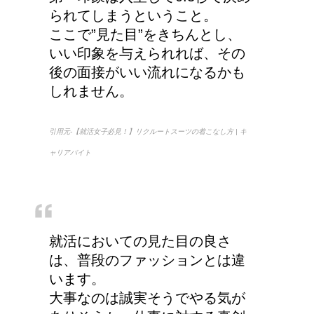
られてしまうということ。
ここで”見た目”をきちんとし、
いい印象を与えられれば、その
後の面接がいい流れになるかも
しれません。
引用元-【就活女子必見！】リクルートスーツの着こなし方 | キ
ャリアバイト
就活においての見た目の良さ
は、普段のファッションとは違
います。
大事なのは誠実そうでやる気が