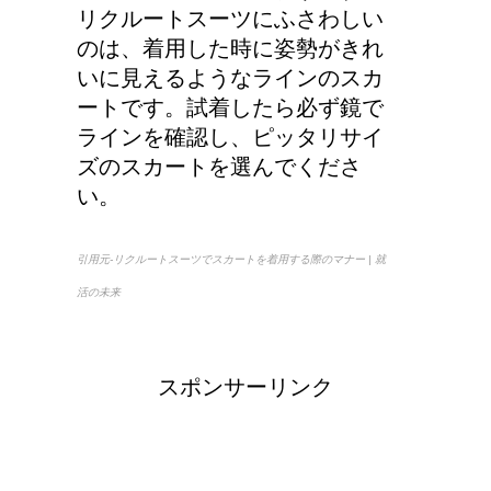
リクルートスーツにふさわしい
のは、着用した時に姿勢がきれ
いに見えるようなラインのスカ
ートです。試着したら必ず鏡で
ラインを確認し、ピッタリサイ
ズのスカートを選んでくださ
い。
引用元-リクルートスーツでスカートを着用する際のマナー | 就
活の未来
スポンサーリンク