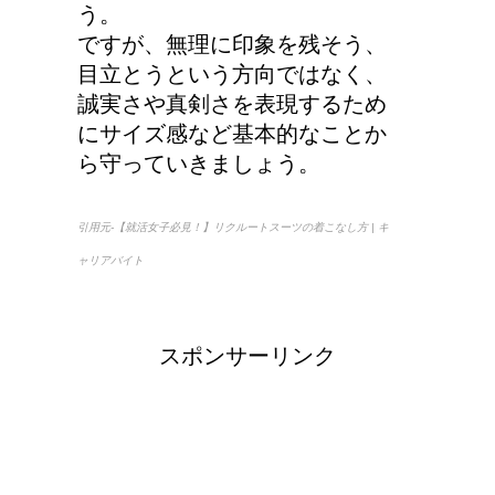
う。
ですが、無理に印象を残そう、
目立とうという方向ではなく、
誠実さや真剣さを表現するため
にサイズ感など基本的なことか
ら守っていきましょう。
引用元-【就活女子必見！】リクルートスーツの着こなし方 | キ
ャリアバイト
スポンサーリンク