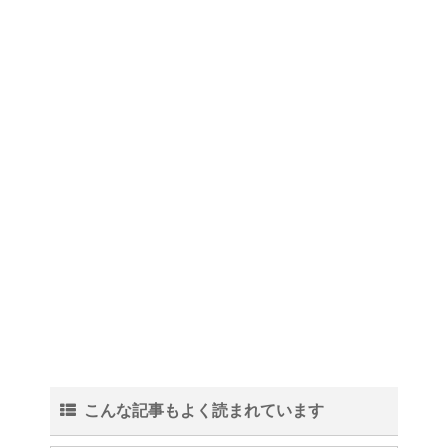
こんな記事もよく読まれています