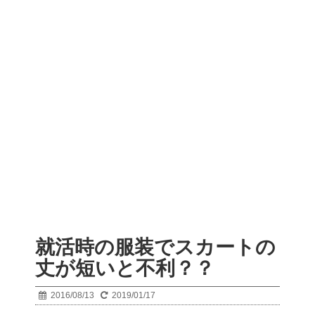
就活時の服装でスカートの
丈が短いと不利？？
2016/08/13
2019/01/17