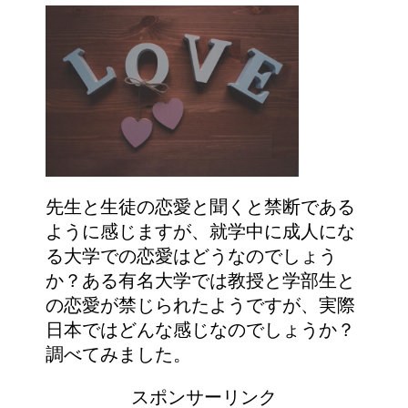
先生と生徒の恋愛と聞くと禁断である
ように感じますが、就学中に成人にな
る大学での恋愛はどうなのでしょう
か？ある有名大学では教授と学部生と
の恋愛が禁じられたようですが、実際
日本ではどんな感じなのでしょうか？
調べてみました。
スポンサーリンク