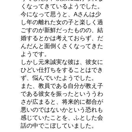
くなってきているようでした。
今になって思うと、Aさんは少
し年の離れた女の子と楽しく過
ごすのが新鮮だったものの、結
婚するとかは考えておらず、だ
んだんと面倒くさくなってきた
ようです。
しかし元来誠実な彼は、彼女に
ひどい仕打ちをすることはでき
ず、悩んでいたようでした。
また、教員である自分が教え子
である彼女を振ったといううわ
さが広まると、将来的に都合が
悪いのではないかという恐れも
感じていたことを、ふとした会
話の中でこぼしていました。