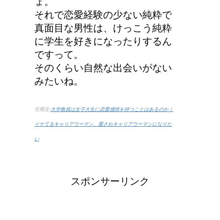
ょ。
それで恋愛経験の少ない純粋で
真面目な男性は、けっこう純粋
に学生を好きになったりするん
ですって。
そのくらい自然な出会いがない
みたいね。
引用元-
大学教員は女子大生に恋愛感情を持つことはあるのか｜
イケてるキャリアウーマン、愛されキャリアウーマンになりた
い
スポンサーリンク