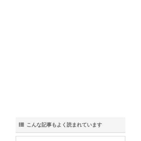
こんな記事もよく読まれています