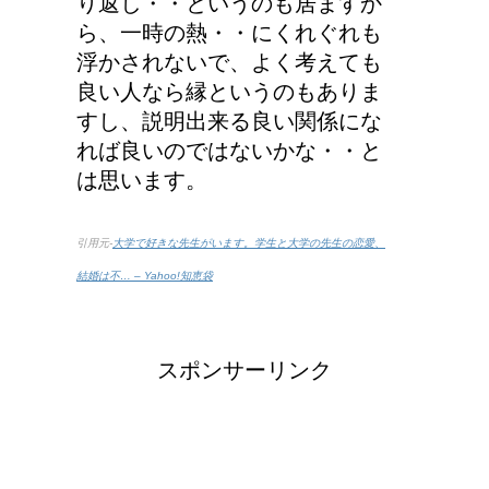
り返し・・というのも居ますか
いの？！
ら、一時の熱・・にくれぐれも
浮かされないで、よく考えても
良い人なら縁というのもありま
すし、説明出来る良い関係にな
れば良いのではないかな・・と
は思います。
引用元-
大学で好きな先生がいます。学生と大学の先生の恋愛、
結婚は不… – Yahoo!知恵袋
スポンサーリンク