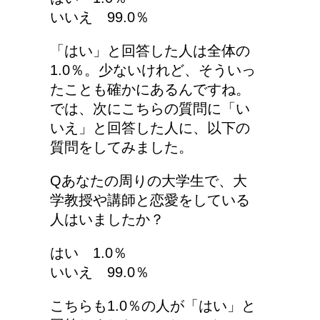
いいえ 99.0％
「はい」と回答した人は全体の
リンパに転移した場合、
1.0％。少ないけれど、そういっ
余命って極端に短くなる
たことも確かにあるんですね。
の？
では、次にこちらの質問に「い
いえ」と回答した人に、以下の
猫の長毛は雑種でも可愛
質問をしてみました。
いの？！
Qあなたの周りの大学生で、大
学教授や講師と恋愛をしている
人はいましたか？
はい 1.0％
いいえ 99.0％
こちらも1.0％の人が「はい」と