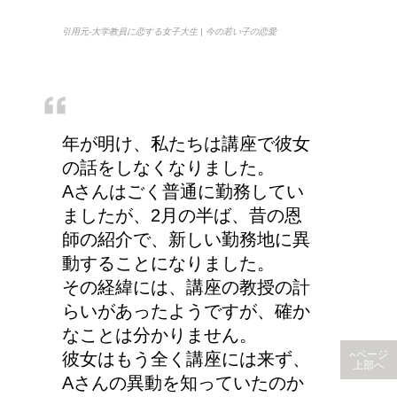
引用元-大学教員に恋する女子大生 | 今の若い子の恋愛
年が明け、私たちは講座で彼女
の話をしなくなりました。
Aさんはごく普通に勤務してい
ましたが、2月の半ば、昔の恩
師の紹介で、新しい勤務地に異
動することになりました。
その経緯には、講座の教授の計
らいがあったようですが、確か
なことは分かりません。
彼女はもう全く講座には来ず、
ページ
上部へ
Aさんの異動を知っていたのか