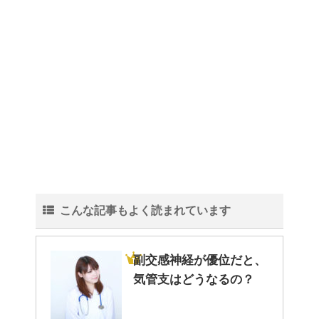
こんな記事もよく読まれています
副交感神経が優位だと、
気管支はどうなるの？