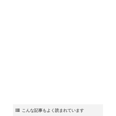
こんな記事もよく読まれています