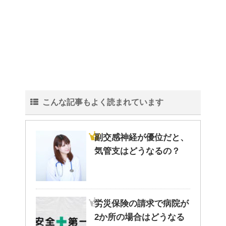
こんな記事もよく読まれています
副交感神経が優位だと、
気管支はどうなるの？
労災保険の請求で病院が
2か所の場合はどうなる