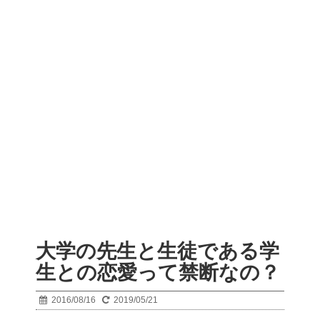
大学の先生と生徒である学
生との恋愛って禁断なの？
2016/08/16
2019/05/21