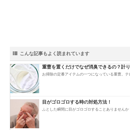
こんな記事もよく読まれています
重曹を置くだけでなぜ消臭できるの？計り
お掃除の定番アイテムの一つになっている重曹。テレ
目がゴロゴロする時の対処方法！
ふとした瞬間に目がゴロゴロすることありませんか？