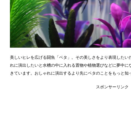
美しいヒレを広げる闘魚「ベタ」。その美しさをより表現したい
れに演出したいと水槽の中に入れる置物や植物選びなどに夢中に
きています。おしゃれに演出するより先にベタのことをもっと知
スポンサーリンク