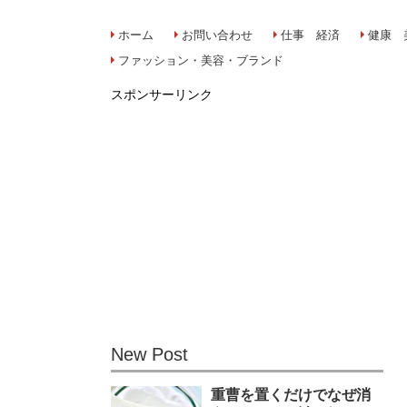
ホーム
お問い合わせ
仕事 経済
健康 
ファッション・美容・ブランド
スポンサーリンク
New Post
重曹を置くだけでなぜ消