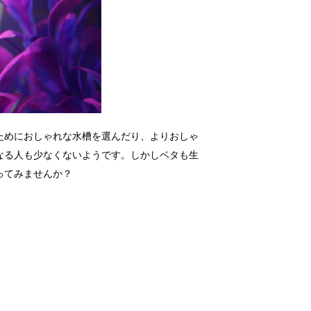
ためにおしゃれな水槽を選んだり、よりおしゃ
なる人も少なくないようです。しかしベタも生
ってみませんか？