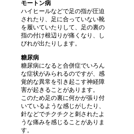
モートン病
ハイヒールなどで足の指が圧迫
されたり、足に合っていない靴
を履いていたりして、足の裏の
指の付け根辺りが痛くなり、し
びれが出たりします。
糖尿病
糖尿病になると合併症でいろん
な症状がみられるのですが、感
覚的な異常を引き起こす神経障
害が起きることがあります。
このため足の裏に何かが張り付
いているような感じがしたり、
針などでチクチクと刺されたよ
うな痛みを感じることがありま
す。