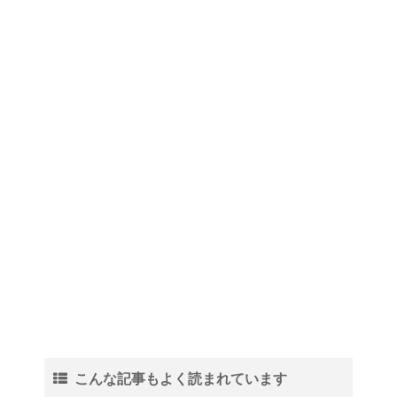
こんな記事もよく読まれています