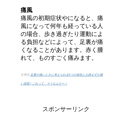
痛風
痛風の初期症状やになると、痛
風になって何年も経っている人
の場合、歩き過ぎたり運動によ
る負担などによって、足裏が痛
くなることがあります。赤く腫
れて、ものすごく痛みます。
引用元-
足裏が痛いときに考えられる5つの病気と土踏まずが痛
い原因 | これって、そうなんだ〜！
スポンサーリンク