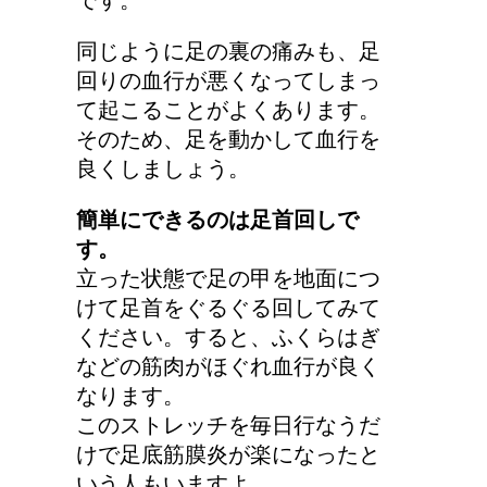
同じように足の裏の痛みも、足
回りの血行が悪くなってしまっ
て起こることがよくあります。
そのため、足を動かして血行を
良くしましょう。
簡単にできるのは足首回しで
す。
立った状態で足の甲を地面につ
けて足首をぐるぐる回してみて
ください。すると、ふくらはぎ
などの筋肉がほぐれ血行が良く
なります。
このストレッチを毎日行なうだ
けで足底筋膜炎が楽になったと
いう人もいますよ。