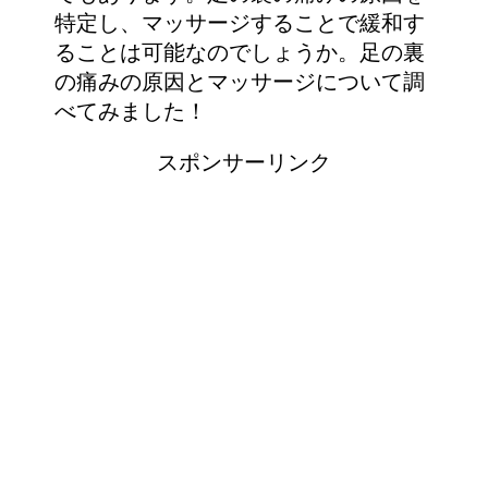
特定し、マッサージすることで緩和す
ることは可能なのでしょうか。足の裏
の痛みの原因とマッサージについて調
べてみました！
スポンサーリンク