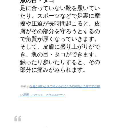
魚の目・タコ
足に合っていない靴を履いてい
たり、スポーツなどで足裏に摩
擦や圧迫が長時間起こると、皮
膚がその部分を守ろうとするの
で角質が厚くなっていきます。
そして、皮膚に盛り上がりがで
き、魚の目・タコができます。
触ったり歩いたりすると、その
部分に痛みがみられます。
引用元-
足裏が痛いときに考えられる5つの病気と土踏まずが痛
い原因 | これって、そうなんだ〜！