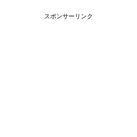
スポンサーリンク