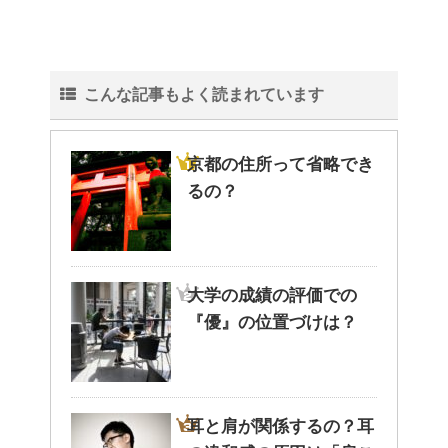
こんな記事もよく読まれています
京都の住所って省略でき
るの？
大学の成績の評価での
『優』の位置づけは？
耳と肩が関係するの？耳