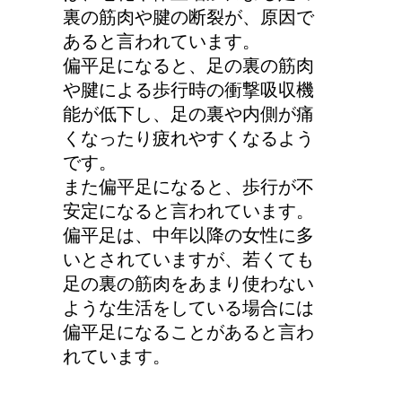
裏の筋肉や腱の断裂が、原因で
あると言われています。
偏平足になると、足の裏の筋肉
や腱による歩行時の衝撃吸収機
能が低下し、足の裏や内側が痛
くなったり疲れやすくなるよう
です。
また偏平足になると、歩行が不
安定になると言われています。
偏平足は、中年以降の女性に多
いとされていますが、若くても
足の裏の筋肉をあまり使わない
ような生活をしている場合には
偏平足になることがあると言わ
れています。