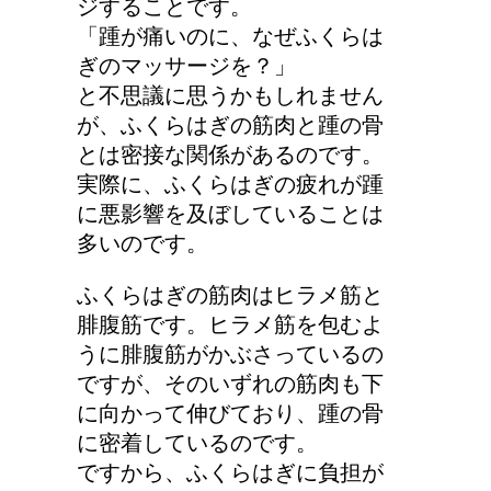
ジすることです。
「踵が痛いのに、なぜふくらは
ぎのマッサージを？」
と不思議に思うかもしれません
が、ふくらはぎの筋肉と踵の骨
とは密接な関係があるのです。
実際に、ふくらはぎの疲れが踵
に悪影響を及ぼしていることは
多いのです。
ふくらはぎの筋肉はヒラメ筋と
腓腹筋です。ヒラメ筋を包むよ
うに腓腹筋がかぶさっているの
ですが、そのいずれの筋肉も下
に向かって伸びており、踵の骨
に密着しているのです。
ですから、ふくらはぎに負担が