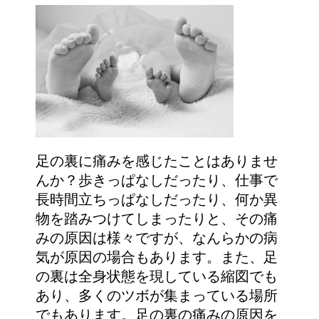
足の裏に痛みを感じたことはありませ
んか？歩きっぱなしだったり、仕事で
長時間立ちっぱなしだったり、何か異
物を踏みつけてしまったりと、その痛
みの原因は様々ですが、なんらかの病
気が原因の場合もあります。また、足
の裏は全身状態を現している縮図でも
あり、多くのツボが集まっている場所
でもあります。足の裏の痛みの原因を