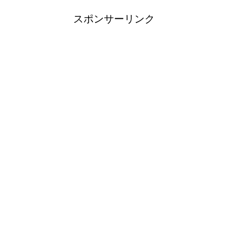
スポンサーリンク