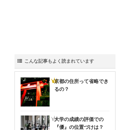
こんな記事もよく読まれています
京都の住所って省略でき
るの？
大学の成績の評価での
『優』の位置づけは？