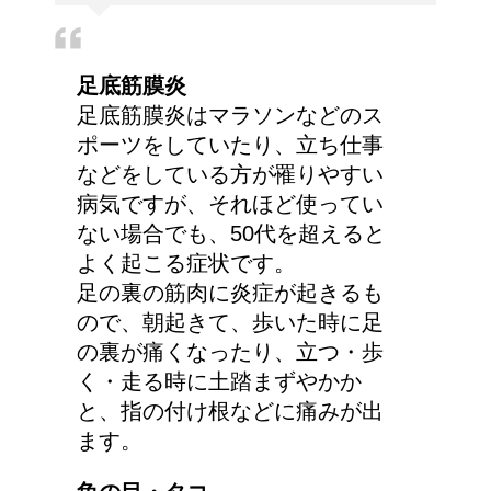
足底筋膜炎
足底筋膜炎はマラソンなどのス
ポーツをしていたり、立ち仕事
などをしている方が罹りやすい
病気ですが、それほど使ってい
ない場合でも、50代を超えると
よく起こる症状です。
足の裏の筋肉に炎症が起きるも
ので、朝起きて、歩いた時に足
の裏が痛くなったり、立つ・歩
く・走る時に土踏まずやかか
と、指の付け根などに痛みが出
ます。