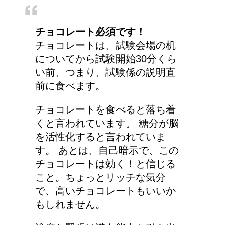
り」？！
チョコレート必須です！
チョコレートは、試験会場の机
についてから試験開始30分くら
い前、つまり、試験係の説明直
前に食べます。
チョコレートを食べると落ち着
くと言われています。 糖分が脳
を活性化すると言われていま
す。 あとは、自己暗示で、この
チョコレートは効く！と信じる
こと。ちょっとリッチな気分
で、高いチョコレートもいいか
もしれません。