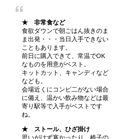
★ 非常食など
食欲ダウンで朝ごはん抜きのま
ま出発・・・当日入手できない
こともあります。
前日に購入できて、常温でOK
なものを用意がベスト。
キットカット、キャンディなど
なども。
会場近くにコンビ二がない場合
に備え、温かい飲み物などは最
寄り駅等で入手がベストです
ね。
★ ストール、ひざ掛け
思いがけず寒かったり、椅子の