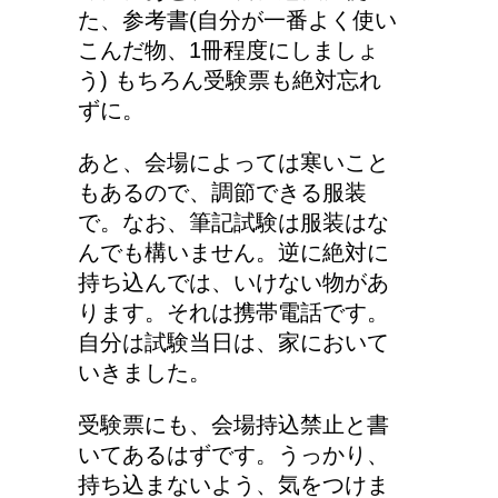
た、参考書(自分が一番よく使い
こんだ物、1冊程度にしましょ
う) もちろん受験票も絶対忘れ
ずに。
あと、会場によっては寒いこと
もあるので、調節できる服装
で。なお、筆記試験は服装はな
んでも構いません。逆に絶対に
持ち込んでは、いけない物があ
ります。それは携帯電話です。
自分は試験当日は、家において
いきました。
受験票にも、会場持込禁止と書
いてあるはずです。うっかり、
持ち込まないよう、気をつけま