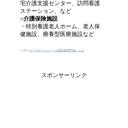
宅介護支援センター、訪問看護
ステーション、など
○介護保険施設
・特別養護老人ホーム、老人保
健施設、療養型医療施設など
引用元-
ケアマネージャー（介護支援専門員）とは
スポンサーリンク