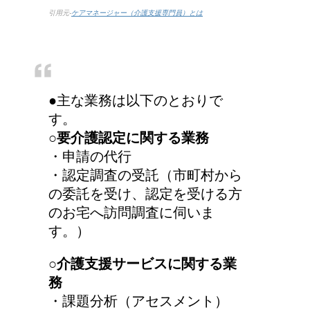
引用元-
ケアマネージャー（介護支援専門員）とは
●主な業務は以下のとおりで
す。
○要介護認定に関する業務
・申請の代行
・認定調査の受託（市町村から
の委託を受け、認定を受ける方
のお宅へ訪問調査に伺いま
す。）
○介護支援サービスに関する業
務
・課題分析（アセスメント）