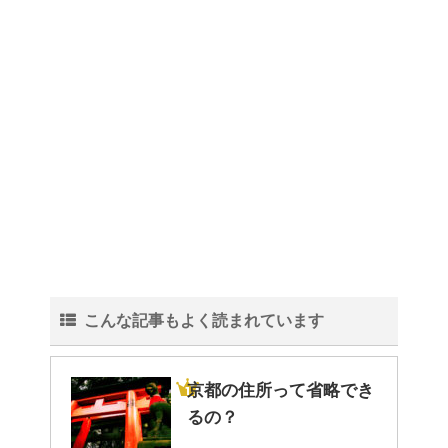
こんな記事もよく読まれています
京都の住所って省略でき
るの？