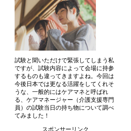
試験と聞いただけで緊張してしまう私
ですが、試験内容によって会場に持参
するものも違ってきますよね。今回は
今後日本では更なる活躍をしてくれそ
うな、一般的にはケアマネと呼ばれ
る、ケアマネージャー（介護支援専門
員）の試験当日の持ち物について調べ
てみました！
スポンサーリンク