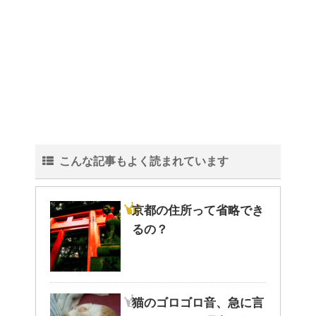
こんな記事もよく読まれています
京都の住所って省略でき
るの？
猫のゴロゴロ音、急に言