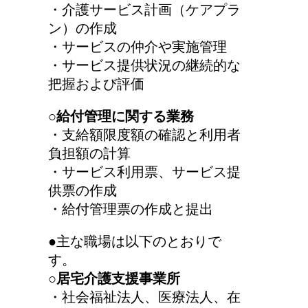
・介護サービス計画（ケアプラ
ン）の作成
・サービスの仲介や実施管理
・サービス提供状況の継続的な
把握および評価
○給付管理に関する業務
・支給額限度額の確認と利用者
負担額の計算
・サービス利用票、サービス提
供票の作成
・給付管理票の作成と提出
●主な職場は以下のとおりで
す。
○居宅介護支援事業所
・社会福祉法人、医療法人、在