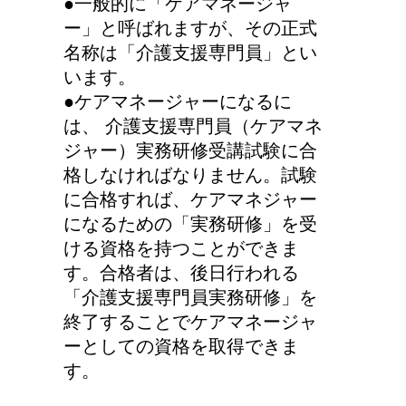
●一般的に「ケアマネージャ
ー」と呼ばれますが、その正式
名称は「介護支援専門員」とい
います。
●ケアマネージャーになるに
は、 介護支援専門員（ケアマネ
ジャー）実務研修受講試験に合
格しなければなりません。試験
に合格すれば、ケアマネジャー
になるための「実務研修」を受
ける資格を持つことができま
す。合格者は、後日行われる
「介護支援専門員実務研修」を
終了することでケアマネージャ
ーとしての資格を取得できま
す。