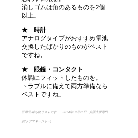
消しゴムは角のあるものを2個
以上。
★ 時計
アナログタイプがおすすめ電池
交換したばかりのものがベスト
ですね。
★ 眼鏡・コンタクト
体調にフィットしたものを。
トラブルに備えて両方準備なら
ベストですね。
引用元-持ち物リストです。 2014年10月25日 | 介護支援専門
員(ケアマネージャー)