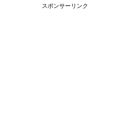
スポンサーリンク