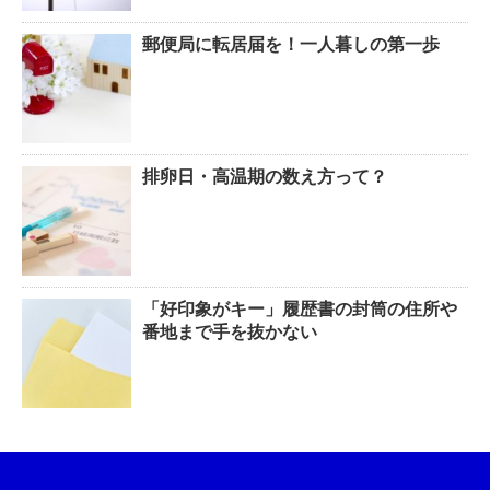
郵便局に転居届を！一人暮しの第一歩
排卵日・高温期の数え方って？
「好印象がキー」履歴書の封筒の住所や
番地まで手を抜かない