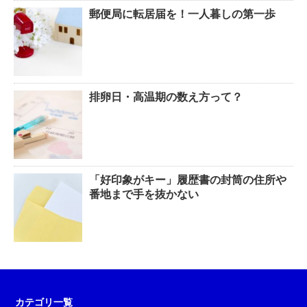
郵便局に転居届を！一人暮しの第一歩
排卵日・高温期の数え方って？
「好印象がキー」履歴書の封筒の住所や
番地まで手を抜かない
カテゴリ一覧