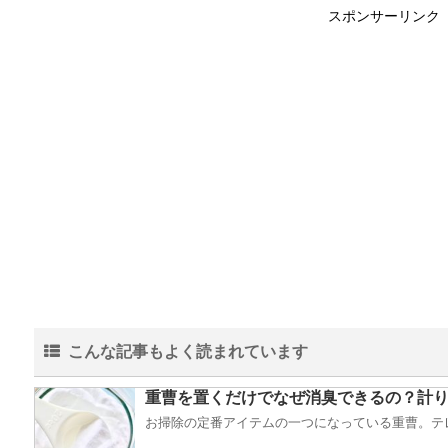
スポンサーリンク
こんな記事もよく読まれています
重曹を置くだけでなぜ消臭できるの？計り
お掃除の定番アイテムの一つになっている重曹。テレ