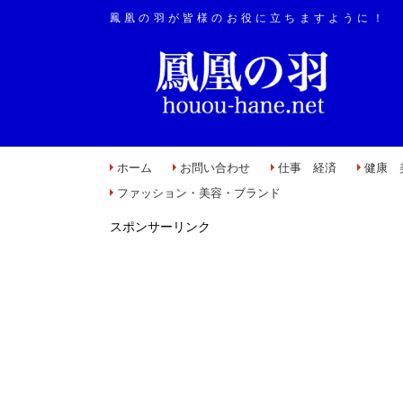
鳳凰の羽が皆様のお役に立ちますように！
ホーム
お問い合わせ
仕事 経済
健康 
ファッション・美容・ブランド
スポンサーリンク