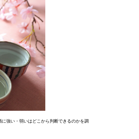
酒に強い・弱いはどこから判断できるのかを調