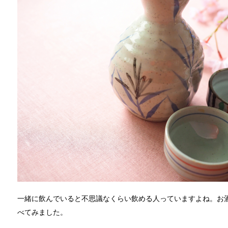
一緒に飲んでいると不思議なくらい飲める人っていますよね。お
べてみました。