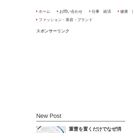
ホーム
お問い合わせ
仕事 経済
健康 
ファッション・美容・ブランド
スポンサーリンク
New Post
重曹を置くだけでなぜ消