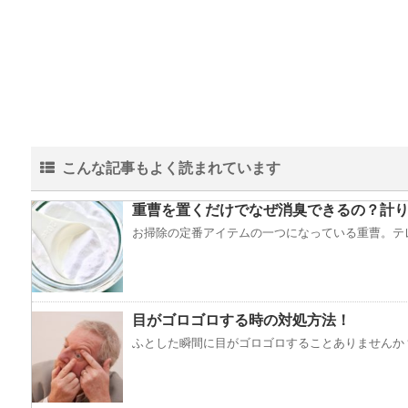
こんな記事もよく読まれています
重曹を置くだけでなぜ消臭できるの？計り
お掃除の定番アイテムの一つになっている重曹。テレ
目がゴロゴロする時の対処方法！
ふとした瞬間に目がゴロゴロすることありませんか？