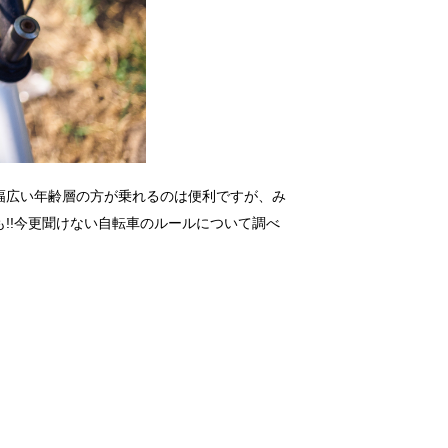
幅広い年齢層の方が乗れるのは便利ですが、み
!!今更聞けない自転車のルールについて調べ