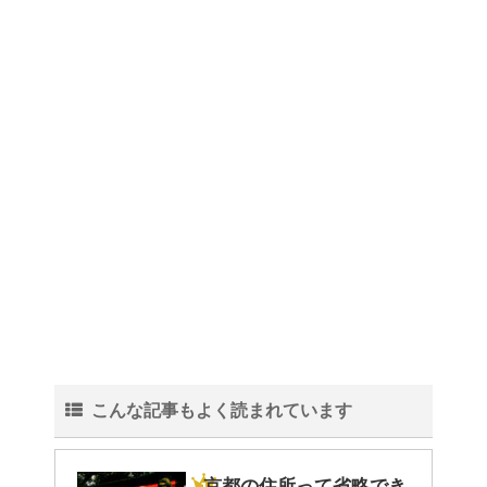
こんな記事もよく読まれています
京都の住所って省略でき