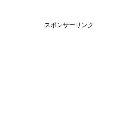
スポンサーリンク