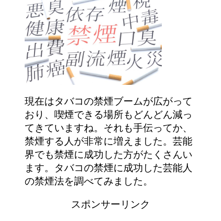
現在はタバコの禁煙ブームが広がって
おり、喫煙できる場所もどんどん減っ
てきていますね。それも手伝ってか、
禁煙する人が非常に増えました。芸能
界でも禁煙に成功した方がたくさんい
ます。タバコの禁煙に成功した芸能人
の禁煙法を調べてみました。
スポンサーリンク