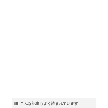
こんな記事もよく読まれています