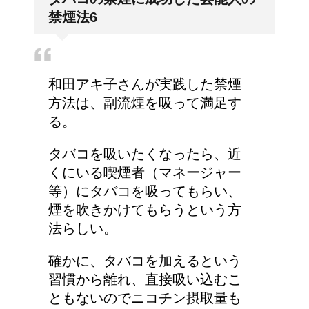
禁煙法6
和田アキ子さんが実践した禁煙
方法は、副流煙を吸って満足す
る。
タバコを吸いたくなったら、近
くにいる喫煙者（マネージャー
等）にタバコを吸ってもらい、
煙を吹きかけてもらうという方
法らしい。
確かに、タバコを加えるという
習慣から離れ、直接吸い込むこ
ともないのでニコチン摂取量も