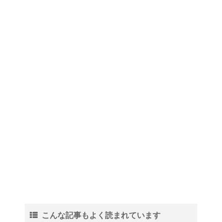
こんな記事もよく読まれています