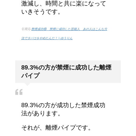
激減し、時間と共に楽になって
いきそうです。
引用元-
禁煙成功⑯ 禁煙に成功した芸能人 あの人はこんな方
法でタバコをやめたんだ！ | ゆうりん
89.3%の方が禁煙に成功した離煙
パイプ
89.3%の方が成功した禁煙成功
法があります。
それが、離煙パイプです。