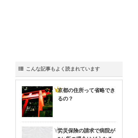
こんな記事もよく読まれています
京都の住所って省略でき
るの？
労災保険の請求で病院が