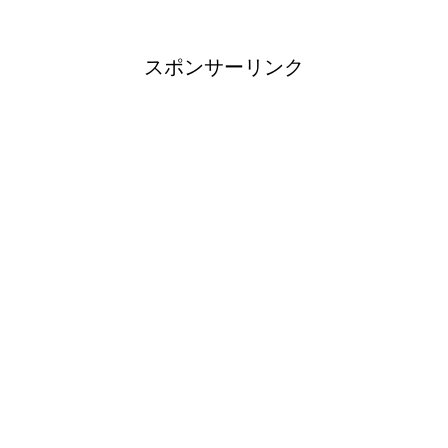
スポンサーリンク