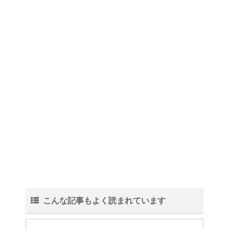
こんな記事もよく読まれています