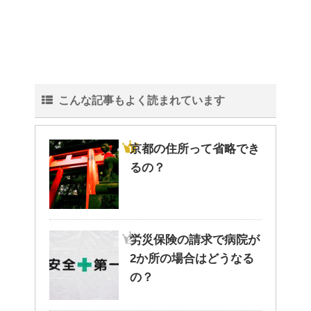
こんな記事もよく読まれています
京都の住所って省略でき
るの？
労災保険の請求で病院が
2か所の場合はどうなる
の？