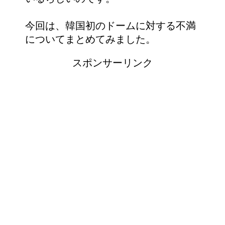
今回は、韓国初のドームに対する不満
についてまとめてみました。
スポンサーリンク