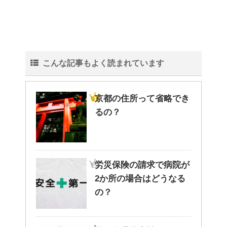
こんな記事もよく読まれています
京都の住所って省略でき
るの？
労災保険の請求で病院が
2か所の場合はどうなる
の？