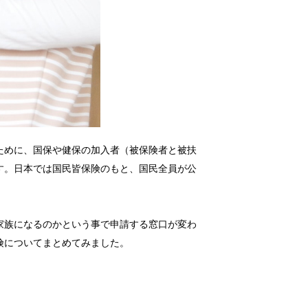
ために、国保や健保の加入者（被保険者と被扶
す。日本では国民皆保険のもと、国民全員が公
家族になるのかという事で申請する窓口が変わ
険についてまとめてみました。