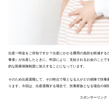
出産一時金をご存知ですか？出産にかかる費用の負担を軽減する
養者）が出産したときに、申請により、支給されるお金のことで
的な医療保険制度に加入することになっています。
そのため出産退職して、その時点で母となる人がどの保険で扶養
ります。今回は、出産退職する場合で、扶養家族となる場合の保
スポンサーリンク