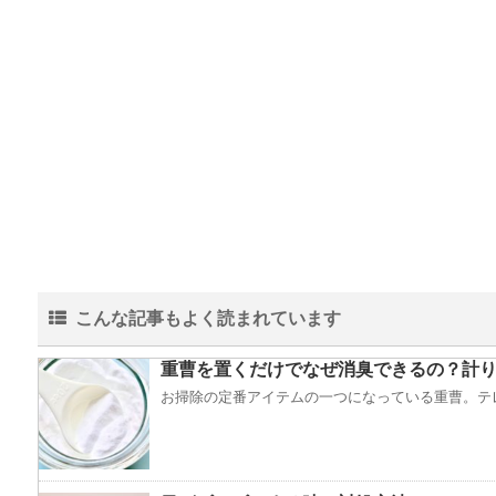
こんな記事もよく読まれています
重曹を置くだけでなぜ消臭できるの？計り
お掃除の定番アイテムの一つになっている重曹。テレ