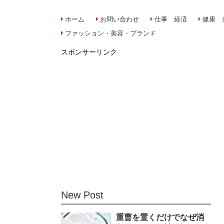
ホーム
お問い合わせ
仕事 経済
健康 
ファッション・美容・ブランド
スポンサーリンク
New Post
重曹を置くだけでなぜ消