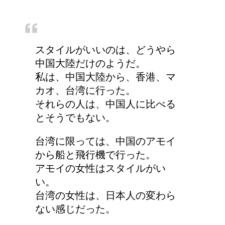
詳しく知りたい！イギリ
ス式の食事マナー
スタイルがいいのは、どうやら
中国大陸だけのようだ。
私は、中国大陸から、香港、マ
カオ、台湾に行った。
それらの人は、中国人に比べる
とそうでもない。
台湾に限っては、中国のアモイ
から船と飛行機で行った。
アモイの女性はスタイルがい
い。
台湾の女性は、日本人の変わら
ない感じだった。