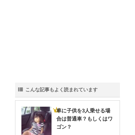
こんな記事もよく読まれています
車に子供を3人乗せる場
合は普通車？もしくはワ
ゴン？