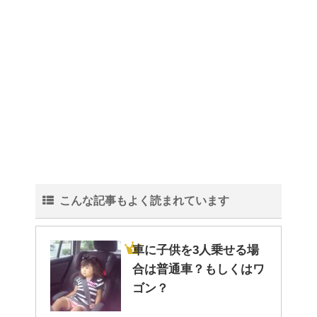
こんな記事もよく読まれています
車に子供を3人乗せる場
合は普通車？もしくはワ
ゴン？