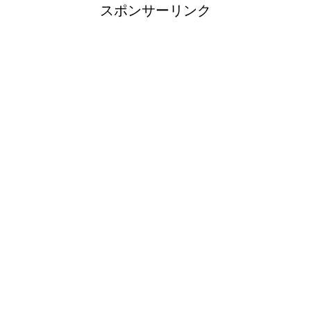
スポンサーリンク