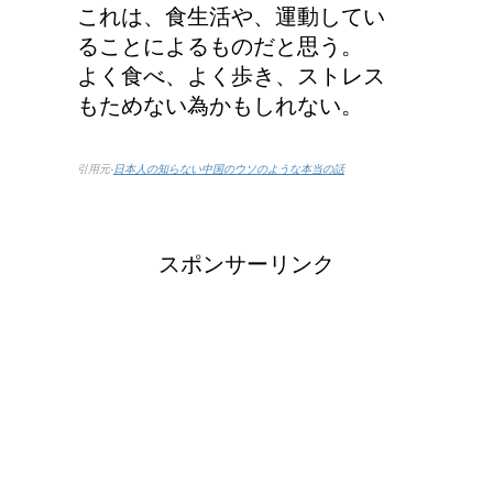
これは、食生活や、運動してい
ることによるものだと思う。
よく食べ、よく歩き、ストレス
もためない為かもしれない。
引用元-
日本人の知らない中国のウソのような本当の話
スポンサーリンク