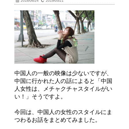
2016/06/24
2019/05/21
中国人の一般の映像は少ないですが、
中国に行かれた人の話によると「中国
人女性は、メチャクチャスタイルがい
い！」そうですよ。
今回は、中国人の女性のスタイルにま
つわるお話をまとめてみました。