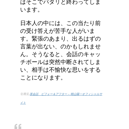
はそこでパタリと終わってしま
日本の徴兵年齢は？
います。
日本人の中には、この当たり前
の受け答えが苦手な人がいま
す。緊張のあまり、出るはずの
言葉が出ない、のかもしれませ
ん。そうなると、会話のキャッ
チボールは突然中断されてしま
い、相手は不愉快な思いをする
ことになります。
引用元-
英会話 ビフォー＆アフター – 晴山陽一オフィシャルサ
イト