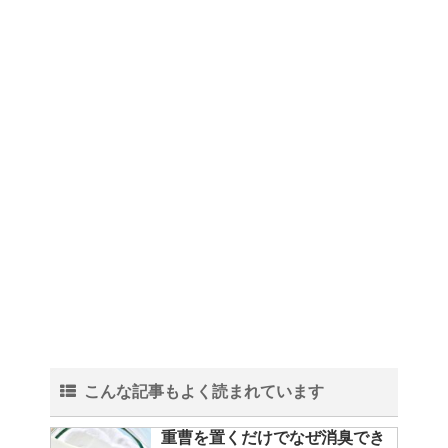
こんな記事もよく読まれています
重曹を置くだけでなぜ消臭でき