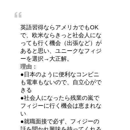
英語習得ならアメリカでもOK
で、欧米ならきっと社会人にな
っても行く機会（出張など）が
あると思い、ユニークなフィジ
ーを選択→大正解。
理由：
●日本のように便利なコンビニ
も電車もないので、自立心がで
きる
●社会人になったら残業の嵐で
フィジーに行く機会は恵まれな
い
●就職面接で必ず、フィジーの
話を聞かれ興味を持ってくれる