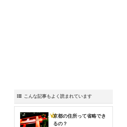
こんな記事もよく読まれています
京都の住所って省略でき
るの？