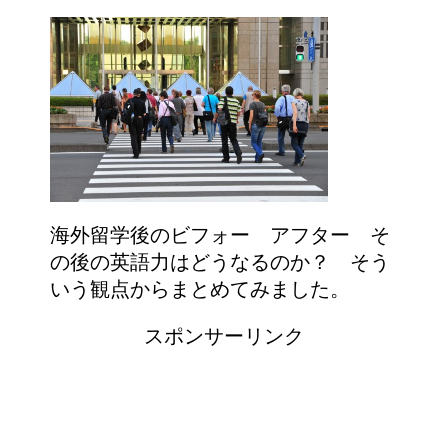
海外留学後のビフォー アフター そ
の後の英語力はどうなるのか？ そう
いう観点からまとめてみました。
スポンサーリンク