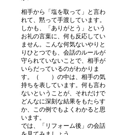
相手から「塩を取って」と言わ
れて、黙って手渡しています。
しかも、「ありがとう」という
お礼の言葉に、何も反応してい
ません。こんな何気ないやりと
りひとつでも、会話のルールが
守られていないことで、相手が
いらだっているのがわかりま
す。（ ）の中は、相手の気
持ちを表しています。何も言わ
ないということが、それだけで
どんなに深刻な結果をもたらす
か、この例でもよくわかると思
います。
では、「リフォーム後」の会話
を見てみましょう。