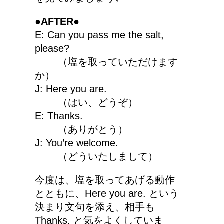
●AFTER●
E: Can you pass me the salt,
please?
（塩を取っていただけます
か）
J: Here you are.
（はい、どうぞ）
E: Thanks.
（ありがとう）
J: You’re welcome.
（どういたしまして）
今度は、塩を取ってあげる動作
とともに、Here you are. という
決まり文句を添え、相手も
Thanks. と気をよくしていま