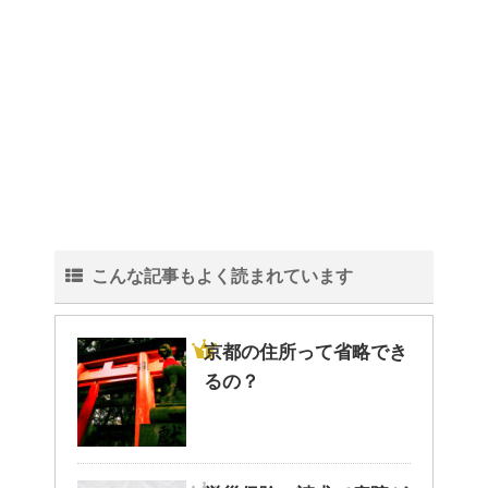
こんな記事もよく読まれています
京都の住所って省略でき
るの？