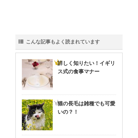
こんな記事もよく読まれています
詳しく知りたい！イギリ
ス式の食事マナー
猫の長毛は雑種でも可愛
いの？！