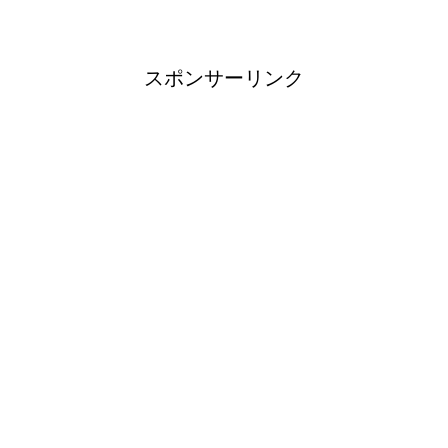
スポンサーリンク