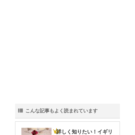
こんな記事もよく読まれています
詳しく知りたい！イギリ