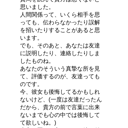
思いました。
人間関係って、いくら相手を思
っても、伝わらなかったり誤解
を招いたりすることがあると思
います。
でも、そのあと、あなたは友達
に説明したり、連絡したりしま
したものね。
あなたのそういう真摯な所を見
て、評価するのが、友達っても
のです。
今、彼女も後悔してるかもしれ
ないけど、(一度は友達だったん
だから、貴方の前で言葉に出来
ないまでも心の中では後悔して
て欲しいね。)