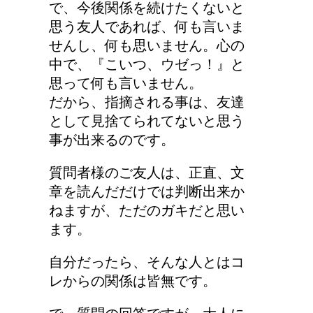
で、今後関係を続けたくないと
思う友人であれば、何も言いま
せんし、何も思いません。心の
中で、『こいつ、ウゼっ！』と
思って何も言いません。
だから、指摘される事は、友達
として見捨てられてないと思う
事が出来るのです。
質問者様のご友人は、正直、文
章を読んだだけでは判断出来か
ねますが、ただのガキだと思い
ます。
自分だったら、そんな人とはコ
レからの関係は皆無です。