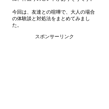
今回は、友達との喧嘩で、大人の場合
の体験談と対処法をまとめてみまし
た。
スポンサーリンク