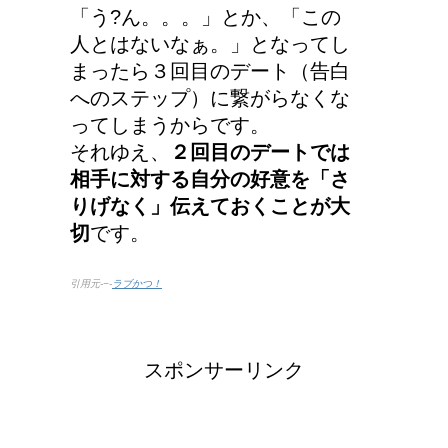
「う?ん。。。」とか、「この
人とはないなぁ。」となってし
まったら３回目のデート（告白
へのステップ）に繋がらなくな
ってしまうからです。
それゆえ、
２回目のデートでは
相手に対する自分の好意を「さ
りげなく」伝えておくことが大
切
です。
引用元-−-
ラブかつ！
スポンサーリンク