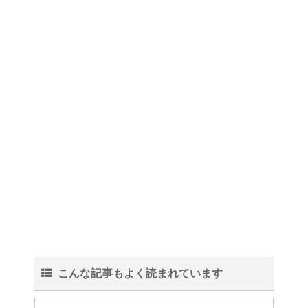
こんな記事もよく読まれています