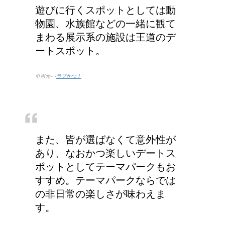
遊びに行くスポットとしては動
物園、水族館などの一緒に観て
まわる展示系の施設は王道のデ
ートスポット。
引用元-−-
ラブかつ！
また、皆が選ばなくて意外性が
あり、なおかつ楽しいデートス
ポットとしてテーマパークもお
すすめ。テーマパークならでは
の非日常の楽しさが味わえま
す。