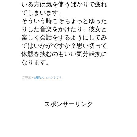
いる方は気を使うばかりで疲れ
てしまいます。
そういう時こそちょっとゆった
りした音楽をかけたり、彼女と
楽しく会話をするようにしてみ
てはいかがですか？思い切って
休憩を挟むのもいい気分転換に
なります。
引用元-−-
MEN人（メンジン）
スポンサーリンク