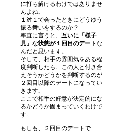
に打ち解けるわけではありませ
んよね。
１対１で会ったときにどうゆう
振る舞いをするのか？
率直に言うと、
互いに「様子
見」な状態が１回目のデート
な
んだと思います。
そして、相手の雰囲気をある程
度判断したら、この人と付き合
えそうかどうかを判断するのが
２回目以降のデートになってい
きます。
ここで相手の好意が決定的にな
るかどうか固まっていくわけで
す。
もしも、２回目のデートで