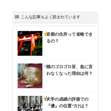
こんな記事もよく読まれています
京都の住所って省略でき
るの？
猫のゴロゴロ音、急に言
わなくなった理由は何？
大学の成績の評価での
『優』の位置づけは？