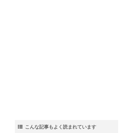
こんな記事もよく読まれています