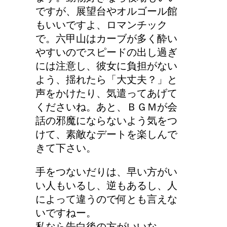
ですが、展望台やオルゴール館
もいいですよ、ロマンチック
で。六甲山はカーブが多く酔い
やすいのでスピードの出し過ぎ
には注意し、彼女に負担がない
よう、揺れたら「大丈夫？」と
声をかけたり、気遣ってあげて
くださいね。あと、ＢＧＭが会
話の邪魔にならないよう気をつ
けて、素敵なデートを楽しんで
きて下さい。
手をつないだりは、早い方がい
い人もいるし、逆もあるし、人
によって違うので何とも言えな
いですねー。
私なら告白後の方がいいな。