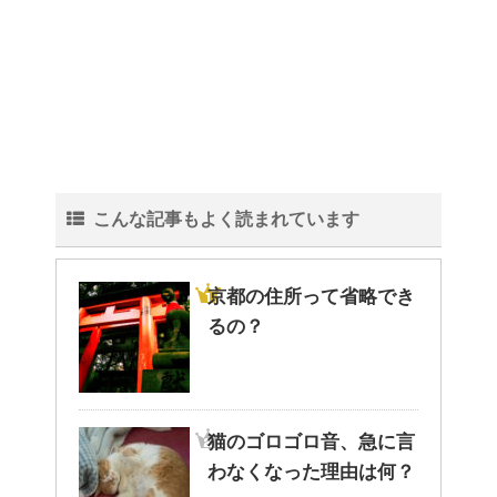
こんな記事もよく読まれています
京都の住所って省略でき
るの？
猫のゴロゴロ音、急に言
わなくなった理由は何？