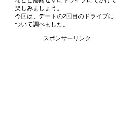
楽しみましょう。
今回は、デートの2回目のドライブに
ついて調べました。
スポンサーリンク