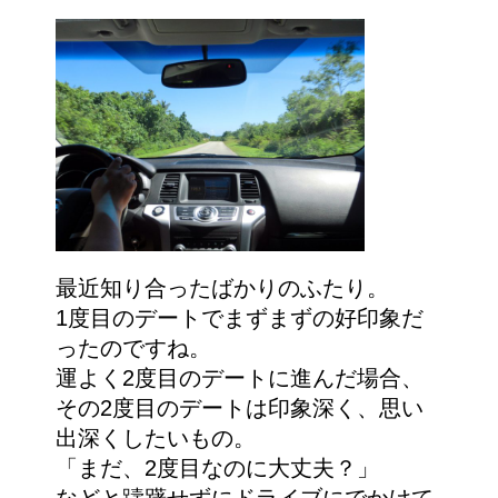
最近知り合ったばかりのふたり。
1度目のデートでまずまずの好印象だ
ったのですね。
運よく2度目のデートに進んだ場合、
その2度目のデートは印象深く、思い
出深くしたいもの。
「まだ、2度目なのに大丈夫？」
などと躊躇せずにドライブにでかけて