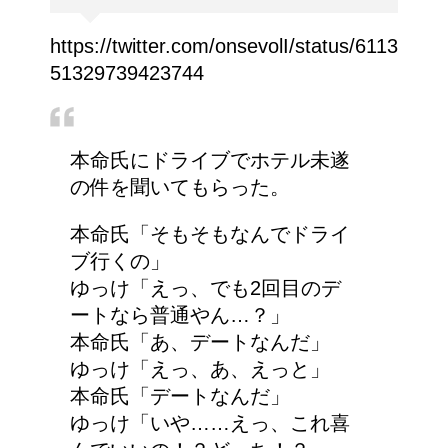
https://twitter.com/onsevolI/status/6113
51329739423744
本命氏にドライブでホテル未遂
の件を聞いてもらった。
本命氏「そもそもなんでドライ
ブ行くの」
ゆっけ「えっ、でも2回目のデ
ートなら普通やん…？」
本命氏「あ、デートなんだ」
ゆっけ「えっ、あ、えっと」
本命氏「デートなんだ」
ゆっけ「いや……えっ、これ喜