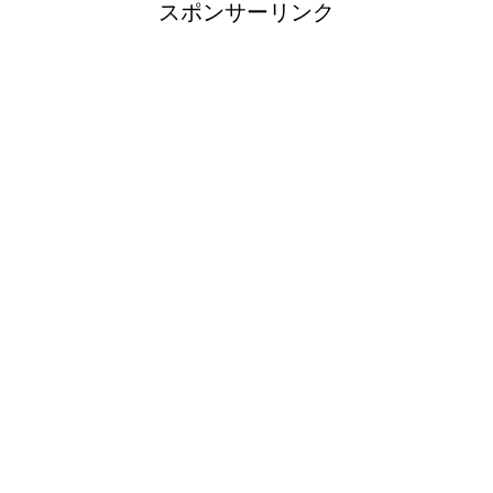
スポンサーリンク