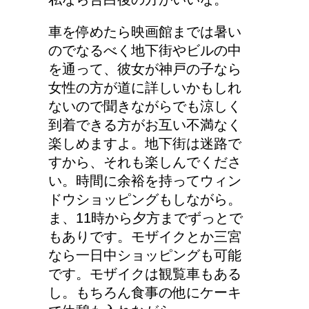
車を停めたら映画館までは暑い
のでなるべく地下街やビルの中
を通って、彼女が神戸の子なら
女性の方が道に詳しいかもしれ
ないので聞きながらでも涼しく
到着できる方がお互い不満なく
楽しめますよ。地下街は迷路で
すから、それも楽しんでくださ
い。時間に余裕を持ってウィン
ドウショッピングもしながら。
ま、11時から夕方までずっとで
もありです。モザイクとか三宮
なら一日中ショッピングも可能
です。モザイクは観覧車もある
し。もちろん食事の他にケーキ