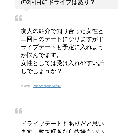
の2回目にドライブはあり？
友人の紹介で知り合った女性と
二回目のデートになりますがド
ライブデートも予定に入れよう
か悩んでます。
女性としては受け入れやすい話
しでしょうか？
引用元-−-
Yahoo!Japan知恵袋
ドライブデートもありだと思い
ます。動物好きなら牧場もいい