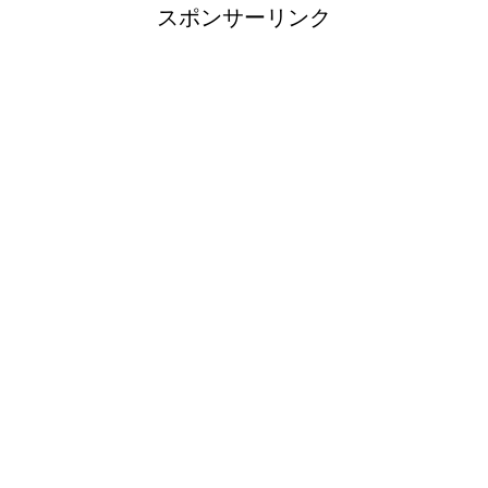
スポンサーリンク