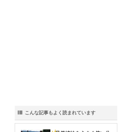
トマトの収穫、なぜ実が
割れるのか？
こんな記事もよく読まれています