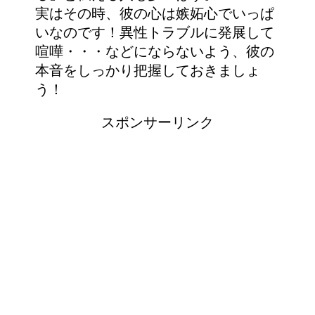
実はその時、彼の心は嫉妬心でいっぱ
いなのです！異性トラブルに発展して
喧嘩・・・などにならないよう、彼の
本音をしっかり把握しておきましょ
う！
スポンサーリンク