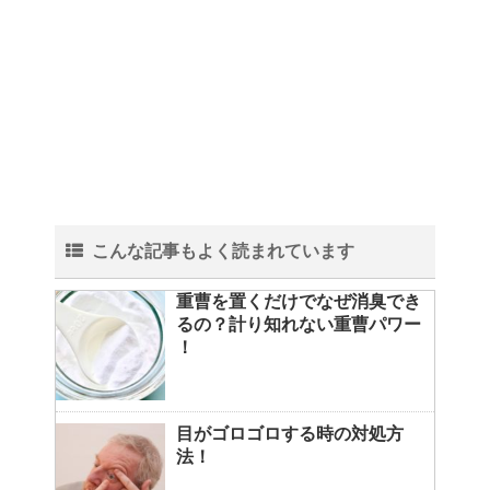
こんな記事もよく読まれています
重曹を置くだけでなぜ消臭でき
るの？計り知れない重曹パワー
！
目がゴロゴロする時の対処方
法！