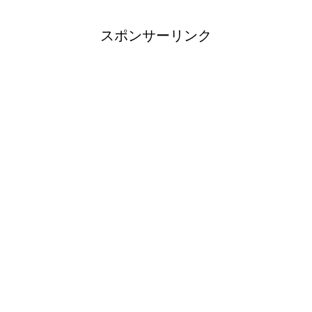
スポンサーリンク