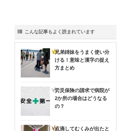
こんな記事もよく読まれています
兄弟姉妹をうまく使い分
ける！意味と漢字の捉え
方まとめ
労災保険の請求で病院が
2か所の場合はどうなる
の？
点滴してむくみが出たと