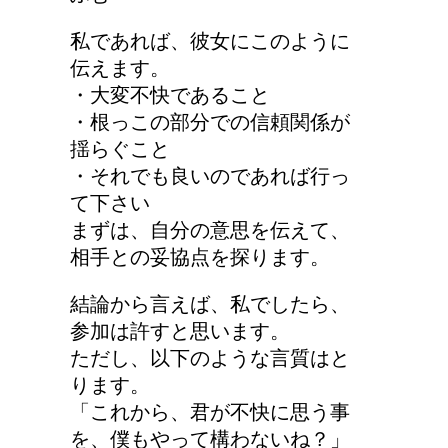
私であれば、彼女にこのように
伝えます。
・大変不快であること
・根っこの部分での信頼関係が
揺らぐこと
・それでも良いのであれば行っ
て下さい
まずは、自分の意思を伝えて、
相手との妥協点を探ります。
結論から言えば、私でしたら、
参加は許すと思います。
ただし、以下のような言質はと
ります。
「これから、君が不快に思う事
を、僕もやって構わないね？」