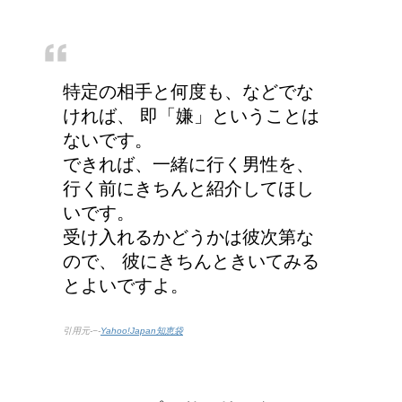
特定の相手と何度も、などでな
ければ、 即「嫌」ということは
ないです。
できれば、一緒に行く男性を、
行く前にきちんと紹介してほし
いです。
受け入れるかどうかは彼次第な
ので、 彼にきちんときいてみる
とよいですよ。
引用元-−-
Yahoo!Japan知恵袋