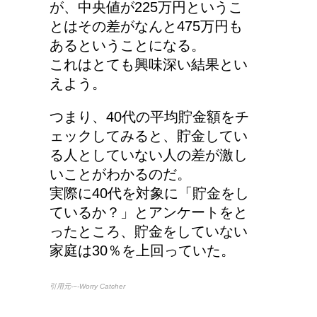
が、中央値が225万円というこ
とはその差がなんと475万円も
あるということになる。
これはとても興味深い結果とい
えよう。
つまり、40代の平均貯金額をチ
ェックしてみると、貯金してい
る人としていない人の差が激し
いことがわかるのだ。
実際に40代を対象に「貯金をし
ているか？」とアンケートをと
ったところ、貯金をしていない
家庭は30％を上回っていた。
引用元-−-Worry Catcher