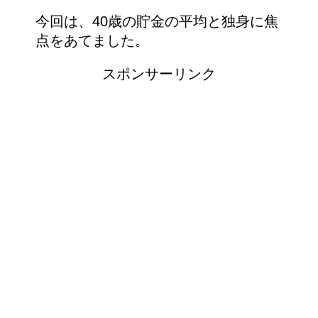
今回は、40歳の貯金の平均と独身に焦
点をあてました。
スポンサーリンク