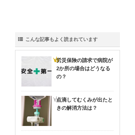
こんな記事もよく読まれています
労災保険の請求で病院が
2か所の場合はどうなる
の？
点滴してむくみが出たと
きの解消方法は？