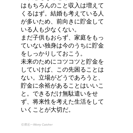
はもちろんのこと収入は増えて
くるはず。結婚も考えている人
が多いため、前向きに貯金して
いる人も少なくない。
まだ子供もおらず、家庭をもっ
ていない独身は今のうちに貯金
をしっかりしておこう。
未来のためにコツコツと貯金を
していけば、この先困ることは
ない。立場がどうであろうと、
貯金に余裕があることはいいこ
と。できるだけ無駄遣いをせ
ず、将来性を考えた生活をして
いくことが大切だ。
引用元-−-Worry Catcher