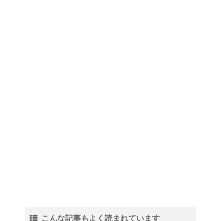
こんな記事もよく読まれています