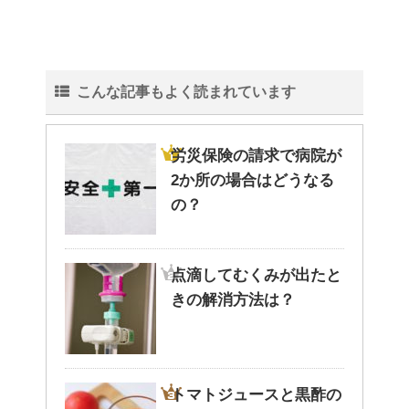
こんな記事もよく読まれています
労災保険の請求で病院が
2か所の場合はどうなる
の？
点滴してむくみが出たと
きの解消方法は？
トマトジュースと黒酢の