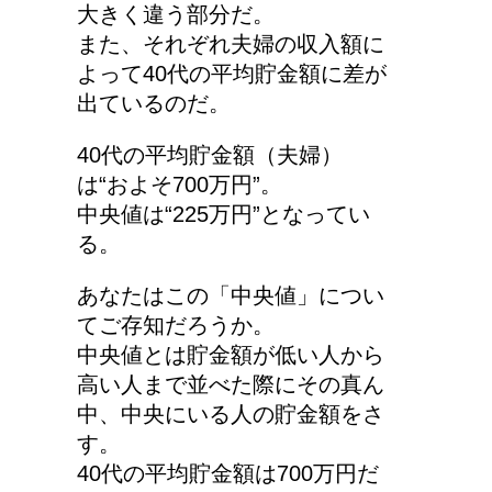
大きく違う部分だ。
また、それぞれ夫婦の収入額に
よって40代の平均貯金額に差が
出ているのだ。
40代の平均貯金額（夫婦）
は“およそ700万円”。
中央値は“225万円”となってい
る。
あなたはこの「中央値」につい
てご存知だろうか。
中央値とは貯金額が低い人から
高い人まで並べた際にその真ん
中、中央にいる人の貯金額をさ
す。
40代の平均貯金額は700万円だ