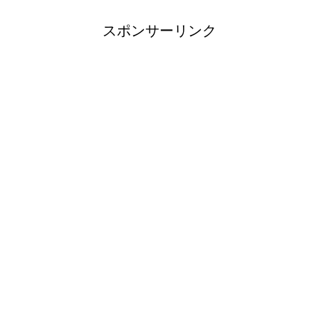
スポンサーリンク