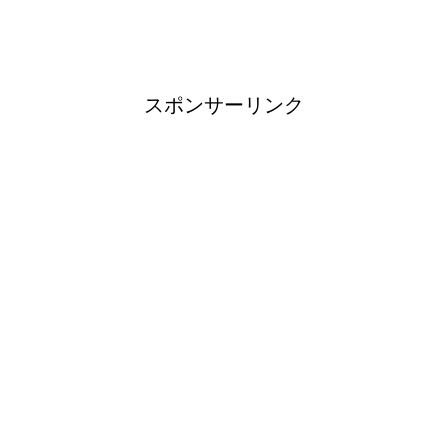
スポンサーリンク