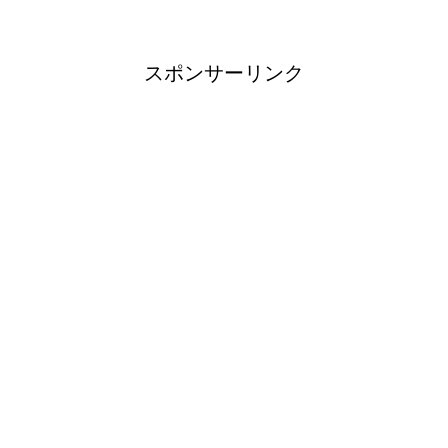
スポンサーリンク