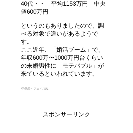
40代・・ 平均1153万円 中央
値600万円
というのもありましたので、調
べる対象で違いがあるようで
す。
ここ近年、「婚活ブーム」で、
年収600万〜1000万円台くらい
の未婚男性に「モテバブル」が
来ているといわれています。
引用元-−-フェイス51
スポンサーリンク