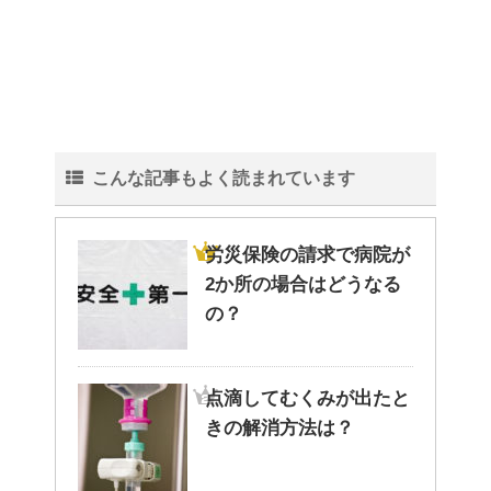
こんな記事もよく読まれています
労災保険の請求で病院が
2か所の場合はどうなる
の？
点滴してむくみが出たと
きの解消方法は？