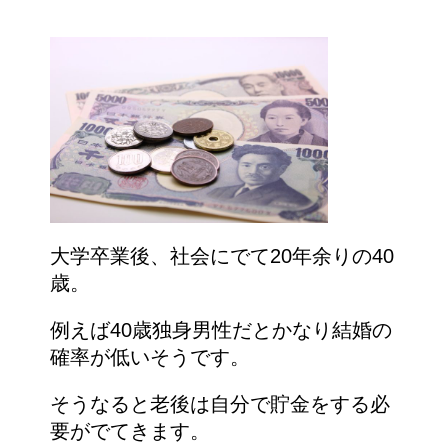
大学卒業後、社会にでて20年余りの40
歳。
例えば40歳独身男性だとかなり結婚の
確率が低いそうです。
そうなると老後は自分で貯金をする必
要がでてきます。