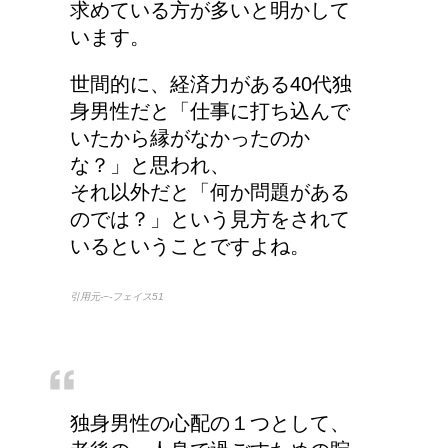
求めている方が多いと明かして
います。
世間的に、経済力がある40代独
身男性だと「仕事に打ち込んで
いたから縁がなかったのか
な？」と思われ、
それ以外だと「何か問題がある
のでは？」という見方をされて
いるということですよね。
引用元-−-フェイス51
独身男性の心配の１つとして、