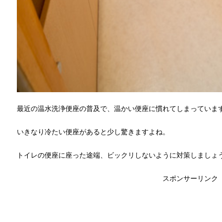
最近の温水洗浄便座の普及で、温かい便座に慣れてしまっていま
いきなり冷たい便座があると少し驚きますよね。
トイレの便座に座った途端、ビックリしないように対策しましょ
スポンサーリンク