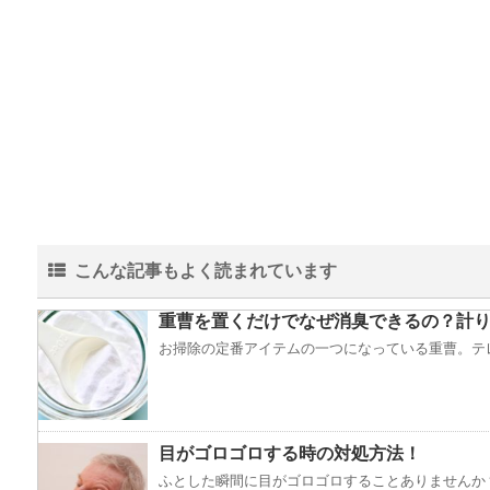
こんな記事もよく読まれています
重曹を置くだけでなぜ消臭できるの？計り
お掃除の定番アイテムの一つになっている重曹。テレ
目がゴロゴロする時の対処方法！
ふとした瞬間に目がゴロゴロすることありませんか？