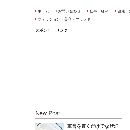
ホーム
お問い合わせ
仕事 経済
健康 
ファッション・美容・ブランド
スポンサーリンク
New Post
重曹を置くだけでなぜ消