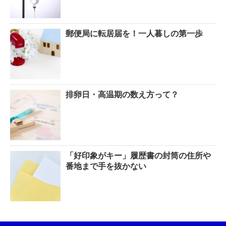
郵便局に転居届を！一人暮しの第一歩
排卵日・高温期の数え方って？
「好印象がキー」履歴書の封筒の住所や
番地まで手を抜かない