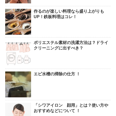
作るのが楽しい料理なら盛り上がりも
UP！鉄板料理はコレ！
ポリエステル素材の洗濯方法は？ドライ
クリーニングに出すべき？
エビ水槽の掃除の仕方 ！
「シワアイロン 顔用」とは？使い方や
おすすめなどについて ！