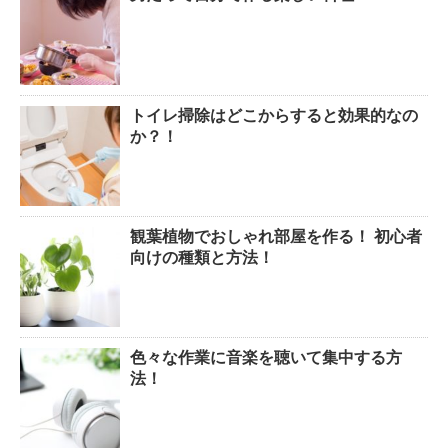
トイレ掃除はどこからすると効果的なの
か？！
観葉植物でおしゃれ部屋を作る！ 初心者
向けの種類と方法！
色々な作業に音楽を聴いて集中する方
法！