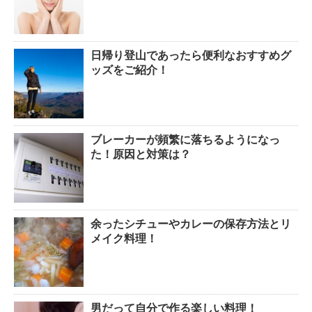
日帰り登山であったら便利なおすすめグ
ッズをご紹介！
ブレーカーが頻繁に落ちるようになっ
た！原因と対策は？
余ったシチューやカレーの保存方法とリ
メイク料理！
男だって自分で作る楽しい料理！